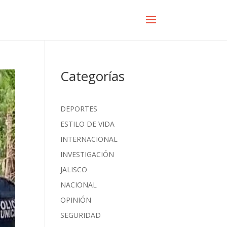
Categorías
DEPORTES
ESTILO DE VIDA
INTERNACIONAL
INVESTIGACIÓN
JALISCO
NACIONAL
OPINIÓN
SEGURIDAD