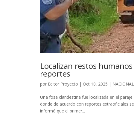
Localizan restos humanos 
reportes
por
Editor Proyecto
|
Oct 18, 2025
|
NACIONA
Una fosa clandestina fue localizada en el paraje L
donde de acuerdo con reportes extraoficiales se
informó que el primer...