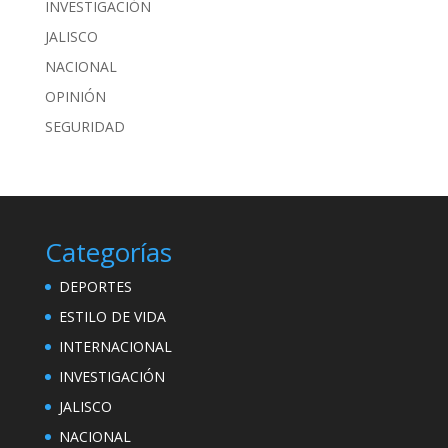
INVESTIGACIÓN
JALISCO
NACIONAL
OPINIÓN
SEGURIDAD
Categorías
DEPORTES
ESTILO DE VIDA
INTERNACIONAL
INVESTIGACIÓN
JALISCO
NACIONAL