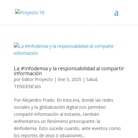
La #Infodemia y la responsabilidad al compartir
información
por
Editor Proyecto
|
Ene 5, 2025
|
Salud
,
TENDENCIAS
Por Alejandro Prado. En esta era, donde las redes
sociales y la globalización digital nos permiten
compartir información al instante, también
enfrentamos un fenómeno preocupante: la
#infodemia. Esto sucede cuando, ante eventos como
los reportes de virus o situaciones...