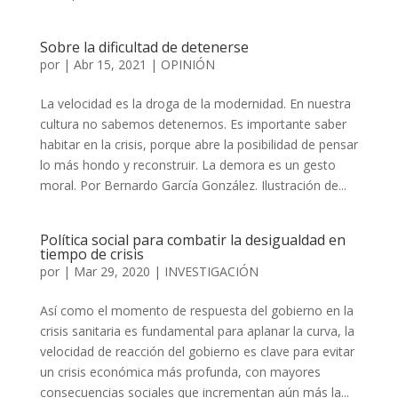
Sobre la dificultad de detenerse
por
|
Abr 15, 2021
|
OPINIÓN
La velocidad es la droga de la modernidad. En nuestra
cultura no sabemos detenernos. Es importante saber
habitar en la crisis, porque abre la posibilidad de pensar
lo más hondo y reconstruir. La demora es un gesto
moral. Por Bernardo García González. Ilustración de...
Política social para combatir la desigualdad en
tiempo de crisis
por
|
Mar 29, 2020
|
INVESTIGACIÓN
Así como el momento de respuesta del gobierno en la
crisis sanitaria es fundamental para aplanar la curva, la
velocidad de reacción del gobierno es clave para evitar
un crisis económica más profunda, con mayores
consecuencias sociales que incrementan aún más la...