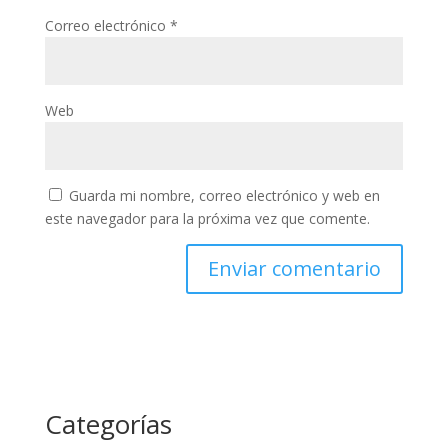
Correo electrónico
*
Web
Guarda mi nombre, correo electrónico y web en
este navegador para la próxima vez que comente.
Categorías