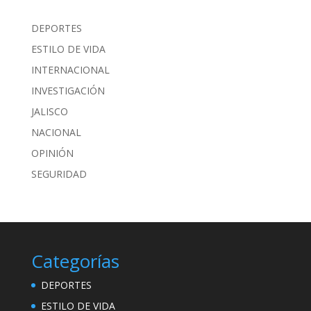
DEPORTES
ESTILO DE VIDA
INTERNACIONAL
INVESTIGACIÓN
JALISCO
NACIONAL
OPINIÓN
SEGURIDAD
Categorías
DEPORTES
ESTILO DE VIDA