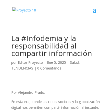
La #Infodemia y la
responsabilidad al
compartir información
por
Editor Proyecto
|
Ene 5, 2025
|
Salud
,
TENDENCIAS
|
0 Comentarios
Por Alejandro Prado.
En esta era, donde las redes sociales y la globalización
digital nos permiten compartir información al instante,