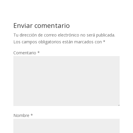
Enviar comentario
Tu dirección de correo electrónico no será publicada.
Los campos obligatorios están marcados con
*
Comentario
*
Nombre
*