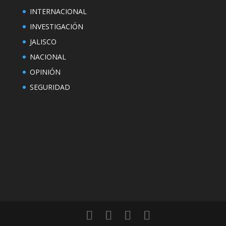
INTERNACIONAL
INVESTIGACIÓN
JALISCO
NACIONAL
OPINIÓN
SEGURIDAD