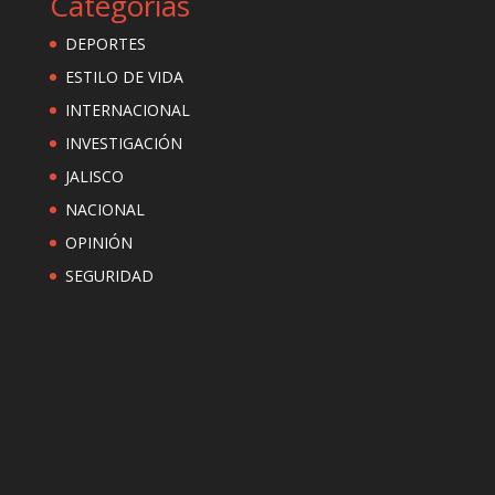
Categorías
DEPORTES
ESTILO DE VIDA
INTERNACIONAL
INVESTIGACIÓN
JALISCO
NACIONAL
OPINIÓN
SEGURIDAD