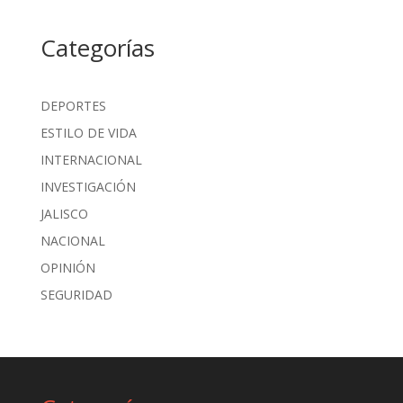
Categorías
DEPORTES
ESTILO DE VIDA
INTERNACIONAL
INVESTIGACIÓN
JALISCO
NACIONAL
OPINIÓN
SEGURIDAD