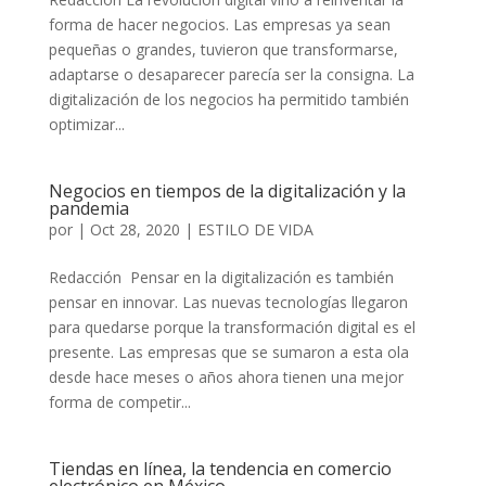
forma de hacer negocios. Las empresas ya sean
pequeñas o grandes, tuvieron que transformarse,
adaptarse o desaparecer parecía ser la consigna. La
digitalización de los negocios ha permitido también
optimizar...
Negocios en tiempos de la digitalización y la
pandemia
por
|
Oct 28, 2020
|
ESTILO DE VIDA
Redacción Pensar en la digitalización es también
pensar en innovar. Las nuevas tecnologías llegaron
para quedarse porque la transformación digital es el
presente. Las empresas que se sumaron a esta ola
desde hace meses o años ahora tienen una mejor
forma de competir...
Tiendas en línea, la tendencia en comercio