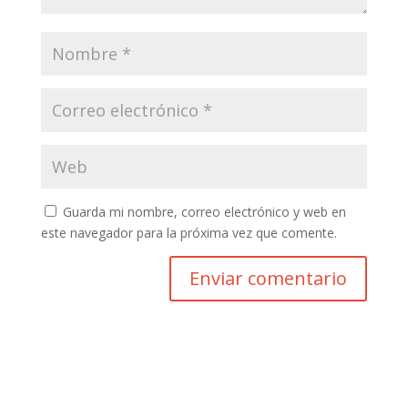
Guarda mi nombre, correo electrónico y web en
este navegador para la próxima vez que comente.