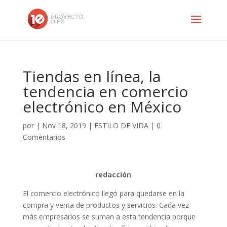
Tiendas en línea, la
tendencia en comercio
electrónico en México
por
|
Nov 18, 2019
|
ESTILO DE VIDA
|
0
Comentarios
redacción
El comercio electrónico llegó para quedarse en la
compra y venta de productos y servicios. Cada vez
más empresarios se suman a esta tendencia porque