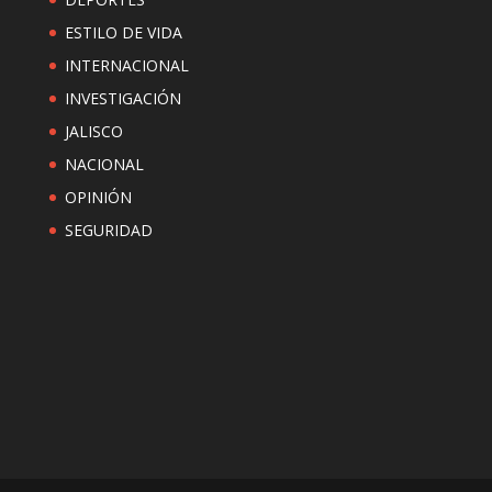
ESTILO DE VIDA
INTERNACIONAL
INVESTIGACIÓN
JALISCO
NACIONAL
OPINIÓN
SEGURIDAD