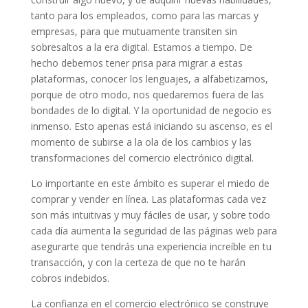
tanto para los empleados, como para las marcas y
empresas, para que mutuamente transiten sin
sobresaltos a la era digital. Estamos a tiempo. De
hecho debemos tener prisa para migrar a estas
plataformas, conocer los lenguajes, a alfabetizarnos,
porque de otro modo, nos quedaremos fuera de las
bondades de lo digital. Y la oportunidad de negocio es
inmenso. Esto apenas está iniciando su ascenso, es el
momento de subirse a la ola de los cambios y las
transformaciones del comercio electrónico digital.
Lo importante en este ámbito es superar el miedo de
comprar y vender en línea. Las plataformas cada vez
son más intuitivas y muy fáciles de usar, y sobre todo
cada día aumenta la seguridad de las páginas web para
asegurarte que tendrás una experiencia increíble en tu
transacción, y con la certeza de que no te harán
cobros indebidos.
La confianza en el comercio electrónico se construye