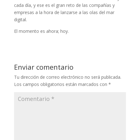
cada día, y ese es el gran reto de las compañías y
empresas a la hora de lanzarse a las olas del mar
digital.
El momento es ahora; hoy.
Enviar comentario
Tu dirección de correo electrónico no será publicada.
Los campos obligatorios están marcados con
*