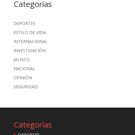
Categorías
DEPORTES
ESTILO DE VIDA
INTERNACIONAL
INVESTIGACIÓN
JALISCO
NACIONAL
OPINIÓN
SEGURIDAD
Categorías
DEPORTES