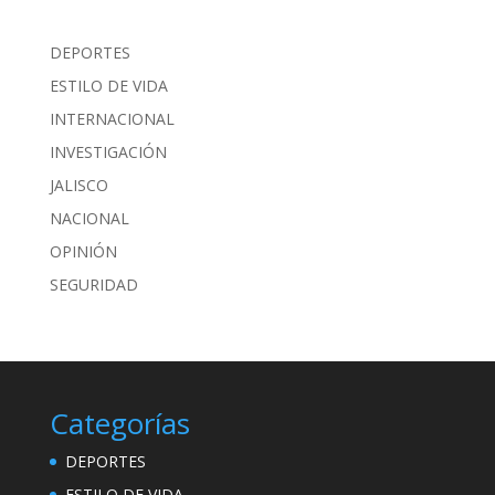
DEPORTES
ESTILO DE VIDA
INTERNACIONAL
INVESTIGACIÓN
JALISCO
NACIONAL
OPINIÓN
SEGURIDAD
Categorías
DEPORTES
ESTILO DE VIDA