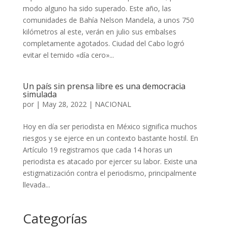
modo alguno ha sido superado. Este año, las
comunidades de Bahía Nelson Mandela, a unos 750
kilómetros al este, verán en julio sus embalses
completamente agotados. Ciudad del Cabo logró
evitar el temido «día cero»...
Un país sin prensa libre es una democracia
simulada
por
|
May 28, 2022
|
NACIONAL
Hoy en día ser periodista en México significa muchos
riesgos y se ejerce en un contexto bastante hostil. En
Artículo 19 registramos que cada 14 horas un
periodista es atacado por ejercer su labor. Existe una
estigmatización contra el periodismo, principalmente
llevada...
Categorías