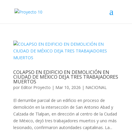
COLAPSO EN EDIFICIO EN DEMOLICIÓN EN
CIUDAD DE MÉXICO DEJA TRES TRABAJADORES
MUERTOS
por
Editor Proyecto
|
Mar 10, 2026
|
NACIONAL
El derrumbe parcial de un edificio en proceso de
demolición en la intersección de San Antonio Abad y
Calzada de Tlalpan, en dirección al centro de la Ciudad
de México, dejó tres trabajadores muertos y uno más
lesionado, confirmaron autoridades capitalinas. La...