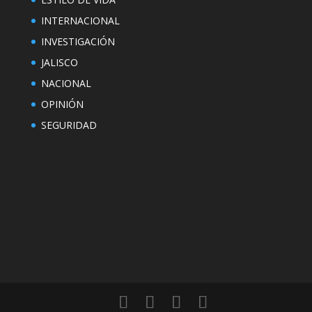
INTERNACIONAL
INVESTIGACIÓN
JALISCO
NACIONAL
OPINIÓN
SEGURIDAD