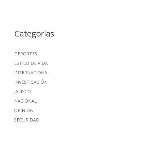
Categorías
DEPORTES
ESTILO DE VIDA
INTERNACIONAL
INVESTIGACIÓN
JALISCO
NACIONAL
OPINIÓN
SEGURIDAD