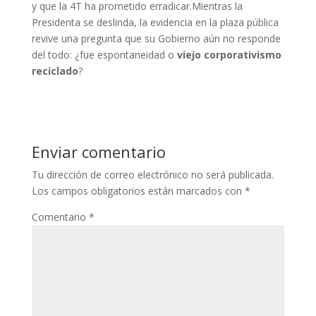
y que la 4T ha prometido erradicar.Mientras la
Presidenta se deslinda, la evidencia en la plaza pública
revive una pregunta que su Gobierno aún no responde
del todo: ¿fue espontaneidad o
viejo corporativismo
reciclado
?
Enviar comentario
Tu dirección de correo electrónico no será publicada.
Los campos obligatorios están marcados con
*
Comentario
*