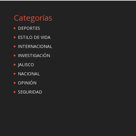
Categorías
DEPORTES
ESTILO DE VIDA
INTERNACIONAL
INVESTIGACIÓN
JALISCO
NACIONAL
OPINIÓN
SEGURIDAD