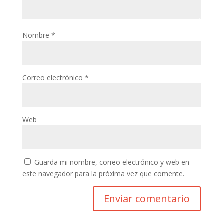
Nombre
*
Correo electrónico
*
Web
Guarda mi nombre, correo electrónico y web en
este navegador para la próxima vez que comente.