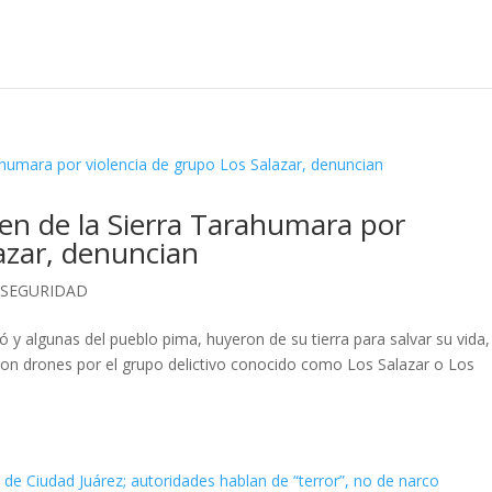
en de la Sierra Tarahumara por
lazar, denuncian
,
SEGURIDAD
 algunas del pueblo pima, huyeron de su tierra para salvar su vida,
n drones por el grupo delictivo conocido como Los Salazar o Los