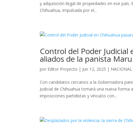
y adquisición ilegal de propiedades en ese país. 
Chihuahua, impulsada por el...
Control del Poder Judicia
aliados de la panista Ma
por
Editor Proyecto
|
Jun 12, 2025
|
NACIONAL
Con candidatos cercanos a la Gobernadora pani
Judicial de Chihuahua tomará una nueva forma a
imposiciones partidistas y vínculos con...