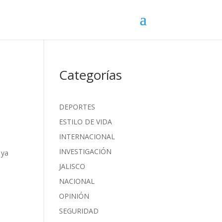
Categorías
DEPORTES
ESTILO DE VIDA
INTERNACIONAL
INVESTIGACIÓN
 ya
JALISCO
NACIONAL
OPINIÓN
SEGURIDAD