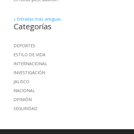
« Entradas más antiguas
Categorías
DEPORTES
ESTILO DE VIDA
INTERNACIONAL
INVESTIGACIÓN
JALISCO
NACIONAL
OPINIÓN
SEGURIDAD