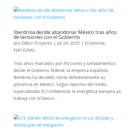
Iberdrola decide abandonar México tras años
de tensiones con el Gobierno
por
Editor Proyecto
|
Jul 24, 2025
|
Economía
,
NACIONAL
Tras años marcados por fricciones y señalamientos
desde el Gobierno federal, la empresa española
Iberdrola ha decidido cerrar definitivamente su
presencia en México. Según reportes del medio
especializado El Confidencial, la energética europea ya
trabaja con el banco...