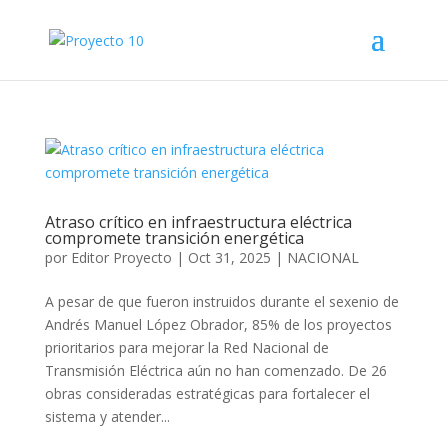
Atraso crítico en infraestructura eléctrica
compromete transición energética
por
Editor Proyecto
|
Oct 31, 2025
|
NACIONAL
A pesar de que fueron instruidos durante el sexenio de
Andrés Manuel López Obrador, 85% de los proyectos
prioritarios para mejorar la Red Nacional de
Transmisión Eléctrica aún no han comenzado. De 26
obras consideradas estratégicas para fortalecer el
sistema y atender...