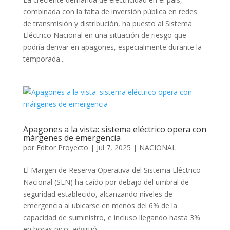
combinada con la falta de inversión pública en redes
de transmisión y distribución, ha puesto al Sistema
Eléctrico Nacional en una situación de riesgo que
podría derivar en apagones, especialmente durante la
temporada...
Apagones a la vista: sistema eléctrico opera con
márgenes de emergencia
por
Editor Proyecto
|
Jul 7, 2025
|
NACIONAL
El Margen de Reserva Operativa del Sistema Eléctrico
Nacional (SEN) ha caído por debajo del umbral de
seguridad establecido, alcanzando niveles de
emergencia al ubicarse en menos del 6% de la
capacidad de suministro, e incluso llegando hasta 3%
en horas pico, advirtió...