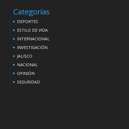
Categorías
DEPORTES
ESTILO DE VIDA
INTERNACIONAL
INVESTIGACIÓN
JALISCO
NACIONAL
OPINIÓN
SEGURIDAD