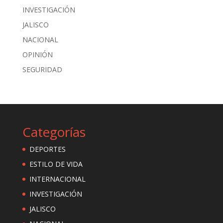
INVESTIGACIÓN
JALISCO
NACIONAL
OPINIÓN
SEGURIDAD
Categorías
DEPORTES
ESTILO DE VIDA
INTERNACIONAL
INVESTIGACIÓN
JALISCO