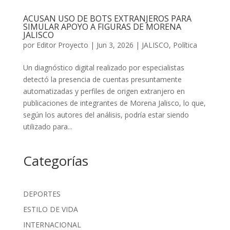
ACUSAN USO DE BOTS EXTRANJEROS PARA
SIMULAR APOYO A FIGURAS DE MORENA
JALISCO
por
Editor Proyecto
|
Jun 3, 2026
|
JALISCO
,
Política
Un diagnóstico digital realizado por especialistas
detectó la presencia de cuentas presuntamente
automatizadas y perfiles de origen extranjero en
publicaciones de integrantes de Morena Jalisco, lo que,
según los autores del análisis, podría estar siendo
utilizado para...
Categorías
DEPORTES
ESTILO DE VIDA
INTERNACIONAL