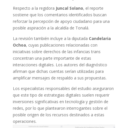
Respecto a la regidora
Juncal Solano
, el reporte
sostiene que los comentarios identificados buscan
reforzar la percepción de apoyo ciudadano para una
posible aspiración a la alcaldía de Tonalá.
La revisión también incluye a la diputada
Candelaria
Ochoa
, cuyas publicaciones relacionadas con
iniciativas sobre derechos de las infancias trans
concentran una parte importante de estas
interacciones digitales. Los autores del diagnóstico
afirman que dichas cuentas serían utilizadas para
amplificar mensajes de respaldo a sus propuestas.
Los especialistas responsables del estudio aseguraron
que este tipo de estrategias digitales suelen requerir
inversiones significativas en tecnología y gestión de
redes, por lo que plantearon interrogantes sobre el
posible origen de los recursos destinados a estas
operaciones.