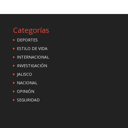
Categorías
DEPORTES
ESTILO DE VIDA
INTERNACIONAL
INVESTIGACIÓN
JALISCO
NACIONAL
OPINIÓN
SEGURIDAD