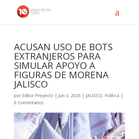
ACUSAN USO DE BOTS
EXTRANJEROS PARA
SIMULAR APOYO A
FIGURAS DE MORENA
JALISCO
por
Editor Proyecto
|
Jun 3, 2026
|
JALISCO
,
Política
|
0 Comentarios