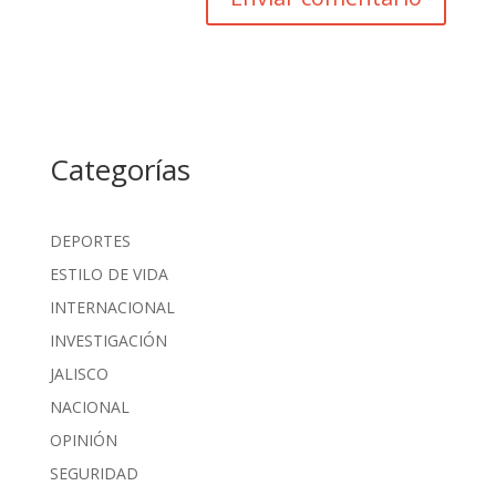
Categorías
DEPORTES
ESTILO DE VIDA
INTERNACIONAL
INVESTIGACIÓN
JALISCO
NACIONAL
OPINIÓN
SEGURIDAD