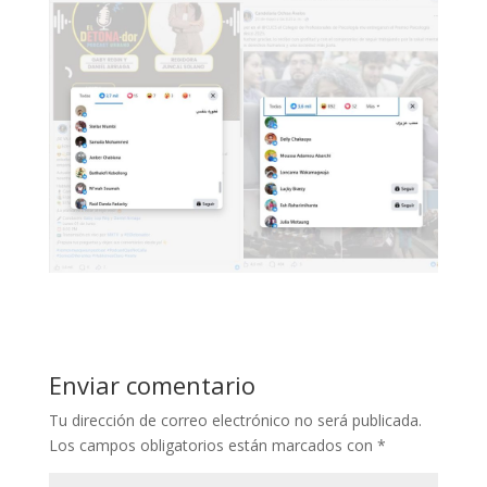
Enviar comentario
Tu dirección de correo electrónico no será publicada.
Los campos obligatorios están marcados con
*