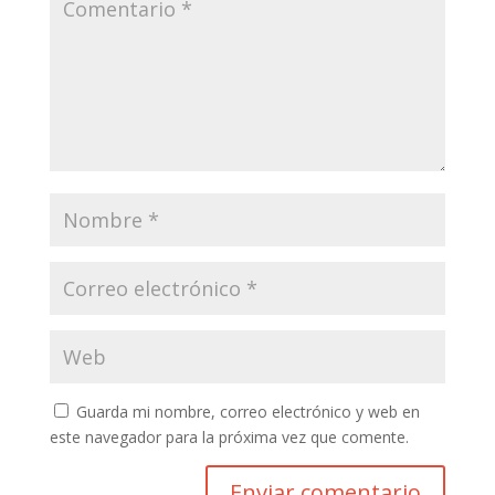
Guarda mi nombre, correo electrónico y web en
este navegador para la próxima vez que comente.