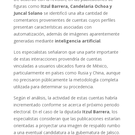
figuras como
Itzul Barrera, Candelaria Ochoa y
Juncal Solano
se identificó una alta cantidad de
comentarios provenientes de cuentas cuyos perfiles
presentan características asociadas con
automatización, además de imágenes aparentemente
generadas mediante
inteligencia artificial
.
Los especialistas señalaron que una parte importante
de estas interacciones provendría de cuentas
vinculadas a usuarios ubicados fuera de México,
particularmente en países como Rusia y China, aunque
no precisaron públicamente la metodología completa
utilizada para determinar su procedencia.
Según el análisis, la actividad de estas cuentas habría
incrementado conforme se acerca el próximo periodo
electoral. En el caso de la diputada
Itzul Barrera
, los
especialistas consideran que las publicaciones estarían
orientadas a proyectar una imagen de respaldo rumbo
a una eventual candidatura a la gubernatura de Jalisco.