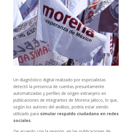
Un diagnóstico digital realizado por especialistas
detectó la presencia de cuentas presuntamente
automatizadas y perfiles de origen extranjero en
publicaciones de integrantes de Morena Jalisco, lo que,
según los autores del análisis, podría estar siendo
utilizado para
simular respaldo ciudadano en redes
sociales
.
De acuerdo con la revisión, en las publicaciones de