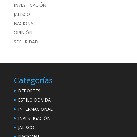
INVESTIGACIÓN
JALISCO
NACIONAL
OPINIÓN
SEGURIDAD
Categorías
DEPORTES
ESTILO DE VIDA
INTERNACIONAL
INVESTIGACIÓN
JALISCO
NACIONAL