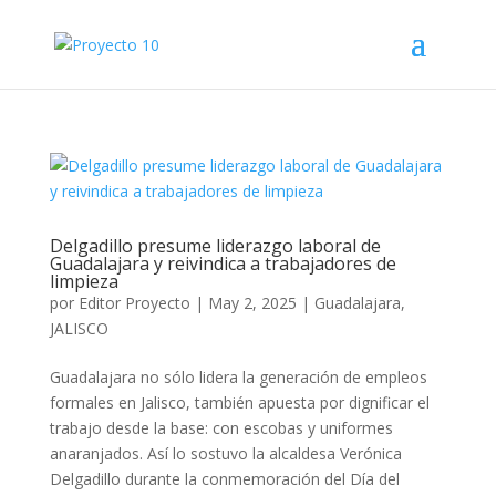
Delgadillo presume liderazgo laboral de
Guadalajara y reivindica a trabajadores de
limpieza
por
Editor Proyecto
|
May 2, 2025
|
Guadalajara
,
JALISCO
Guadalajara no sólo lidera la generación de empleos
formales en Jalisco, también apuesta por dignificar el
trabajo desde la base: con escobas y uniformes
anaranjados. Así lo sostuvo la alcaldesa Verónica
Delgadillo durante la conmemoración del Día del