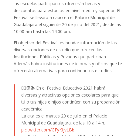
las escuelas participantes ofrecerán becas y
descuentos para estudios en nivel medio y superior. El
Festival se llevará a cabo en el Palacio Municipal de
Guadalajara el siguiente 20 de julio del 2021, desde las
10:00 am hasta las 14:00 pm.
El objetivo del Festival es brindar información de las
diversas opciones de estudio que ofrecen las
Instituciones Públicas y Privadas que participan.
Además habrá instituciones de idiomas y oficios que te
ofrecerán alternativas para continuar tus estudios.
👱‍♀️🧑📚 En el Festival Educativo 2021 habrá
diversas y atractivas opciones escolares para que
tú o tus hijas e hijos continúen con su preparación
académica.
La cita es el martes 20 de julio en el Palacio
Municipal de Guadalajara, de las 10 a 14 h.
pic.twitter.com/GFyKIjvLBb