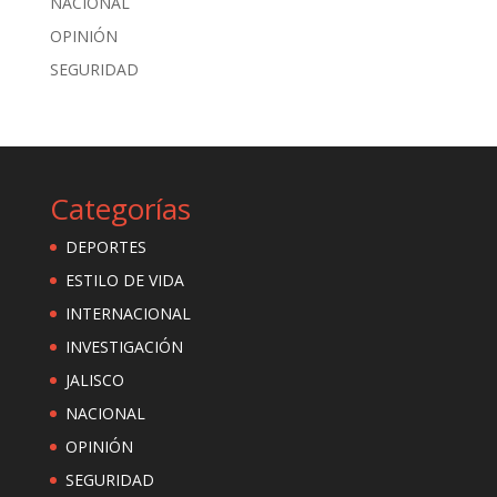
NACIONAL
OPINIÓN
SEGURIDAD
Categorías
DEPORTES
ESTILO DE VIDA
INTERNACIONAL
INVESTIGACIÓN
JALISCO
NACIONAL
OPINIÓN
SEGURIDAD