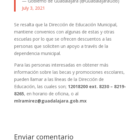
— Gobierno de Guadalajara (@GuadalajaraGob)
July 3, 2021
Se resalta que la Dirección de Educación Municipal,
mantiene convenios con algunas de estas y otras
escuelas por lo que se ofrecen descuentos a las
personas que soliciten un apoyo a través de la
dependencia municipal.
Para las personas interesadas en obtener más
información sobre las becas y promociones escolares,
pueden llamar a las líneas de la Dirección de
Educación, las cuales son;
12018200 ext. 8230 – 8219-
8265
, en horario de oficina, o al
mlramirez@guadalajara.gob.mx
Enviar comentario