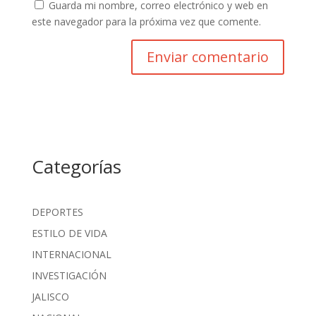
Guarda mi nombre, correo electrónico y web en
este navegador para la próxima vez que comente.
Categorías
DEPORTES
ESTILO DE VIDA
INTERNACIONAL
INVESTIGACIÓN
JALISCO