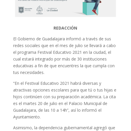
REDACCIÓN
El Gobierno de Guadalajara informó a través de sus
redes sociales que en el mes de julio se llevará a cabo
el programa Festival Educativo 2021 en la ciudad, el
cual estará integrado por más de 30 instituciones
educativas a fin de que encuentres la que cumpla con
tus necesidades.
“En el Festival Educativo 2021 habrá diversas y
atractivas opciones escolares para que tú o tus hijas e
hijos continúen con su preparación académica. La cita
es el martes 20 de julio en el Palacio Municipal de
Guadalajara, de las 10 a 14h”, así lo informó el
Ayuntamiento.
Asimismo, la dependencia gubernamental agregó que