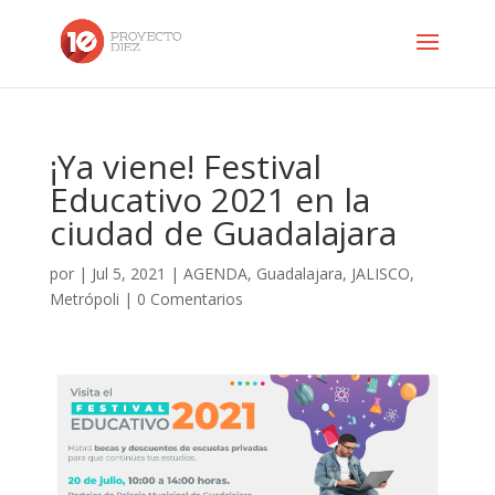
¡Ya viene! Festival
Educativo 2021 en la
ciudad de Guadalajara
por
|
Jul 5, 2021
|
AGENDA
,
Guadalajara
,
JALISCO
,
Metrópoli
|
0 Comentarios