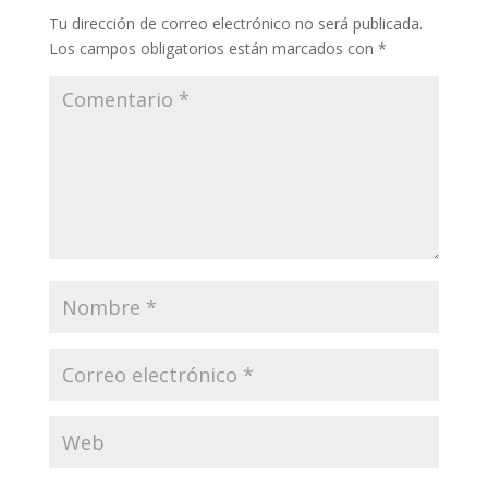
Tu dirección de correo electrónico no será publicada.
Los campos obligatorios están marcados con
*