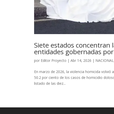
Siete estados concentran 
entidades gobernadas po
por
Editor Proyecto
|
Abr 14, 2026
|
NACIONAL
En marzo de 2026, la violencia homicida volvió
50.2 por ciento de los casos de homicidio doloso 
listado de las diez...