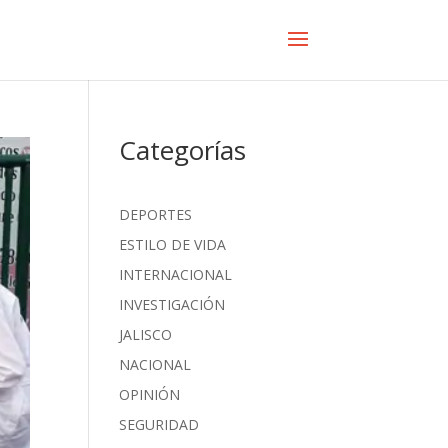
Categorías
DEPORTES
ESTILO DE VIDA
INTERNACIONAL
INVESTIGACIÓN
JALISCO
NACIONAL
OPINIÓN
SEGURIDAD