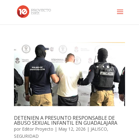
DETENIEN A PRESUNTO RESPONSABLE DE
ABUSO SEXUAL INFANTIL EN GUADALAJARA
por
Editor Proyecto
|
May 12, 2026
|
JALISCO
,
SEGURIDAD