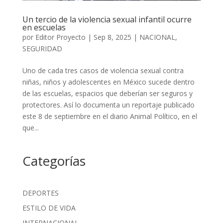
Un tercio de la violencia sexual infantil ocurre
en escuelas
por
Editor Proyecto
|
Sep 8, 2025
|
NACIONAL
,
SEGURIDAD
Uno de cada tres casos de violencia sexual contra
niñas, niños y adolescentes en México sucede dentro
de las escuelas, espacios que deberían ser seguros y
protectores. Así lo documenta un reportaje publicado
este 8 de septiembre en el diario Animal Político, en el
que...
Categorías
DEPORTES
ESTILO DE VIDA
INTERNACIONAL