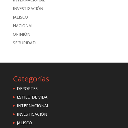
INVESTIGACIÓN
JALISCO
NACIONAL
OPINIÓN
SEGURIDAD
Categorías
DEPORTES
ESTILO DE VIDA
INTERNACIONAL
INVESTIGACIÓN
JALISCO