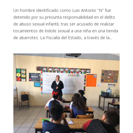
Un hombre identificado como Luis Antonio “N” fue
detenido por su presunta responsabilidad en el delito
de abuso sexual infantil, tras ser acusado de realizar
tocamientos de índole sexual a una niña en una tienda
de abarrotes. La Fiscalía del Estado, a través de la...