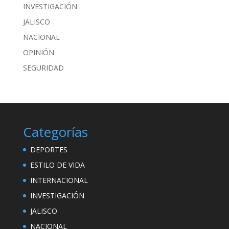
INVESTIGACIÓN
JALISCO
NACIONAL
OPINIÓN
SEGURIDAD
Categorías
DEPORTES
ESTILO DE VIDA
INTERNACIONAL
INVESTIGACIÓN
JALISCO
NACIONAL