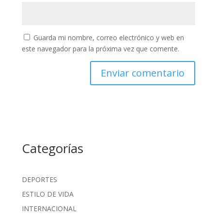
Guarda mi nombre, correo electrónico y web en
este navegador para la próxima vez que comente.
Categorías
DEPORTES
ESTILO DE VIDA
INTERNACIONAL