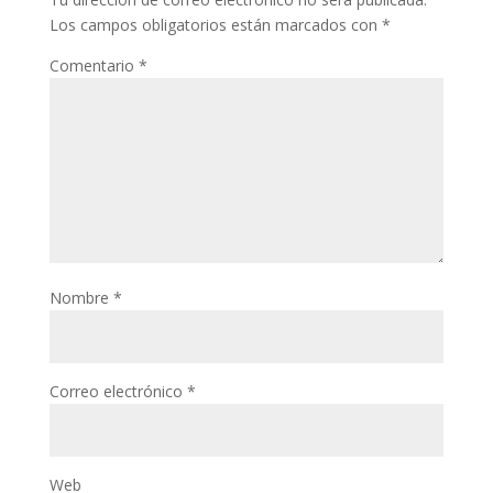
Los campos obligatorios están marcados con
*
Comentario
*
Nombre
*
Correo electrónico
*
Web