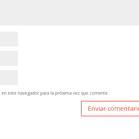
 en este navegador para la próxima vez que comente.