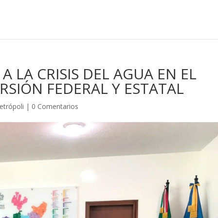
 LA CRISIS DEL AGUA EN EL
RSIÓN FEDERAL Y ESTATAL
etrópoli
|
0 Comentarios