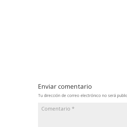
Enviar comentario
Tu dirección de correo electrónico no será publi