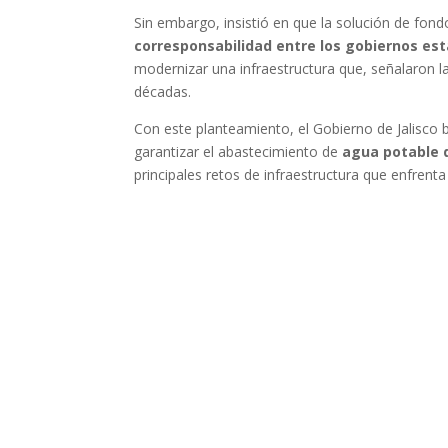
Sin embargo, insistió en que la solución de fond
corresponsabilidad entre los gobiernos est
modernizar una infraestructura que, señalaron l
décadas.
Con este planteamiento, el Gobierno de Jalisco
garantizar el abastecimiento de
agua potable 
principales retos de infraestructura que enfrent