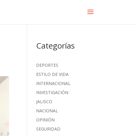
Categorías
DEPORTES
ESTILO DE VIDA
INTERNACIONAL
INVESTIGACIÓN
JALISCO
NACIONAL
OPINIÓN
SEGURIDAD