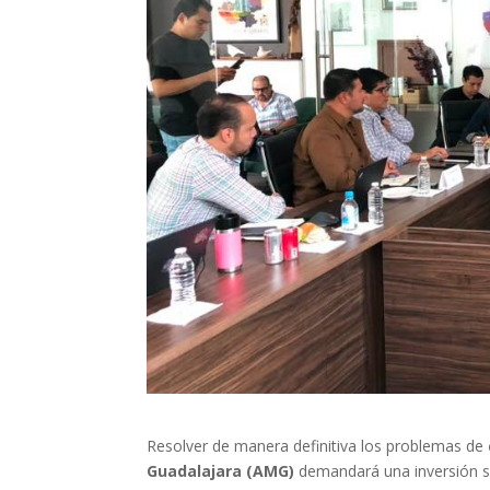
Resolver de manera definitiva los problemas de
Guadalajara (AMG)
demandará una inversión s