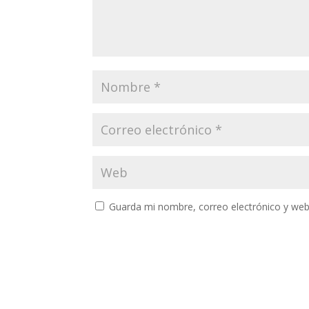
Guarda mi nombre, correo electrónico y web