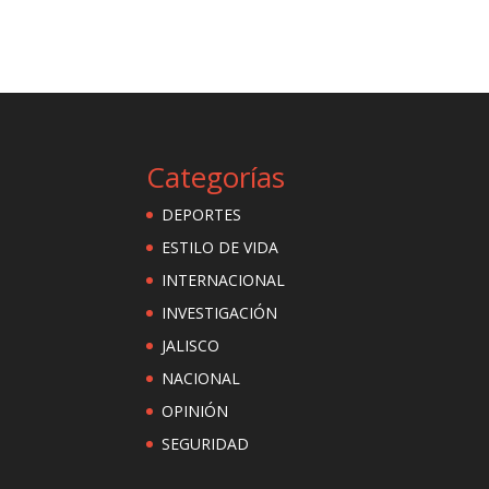
Categorías
DEPORTES
ESTILO DE VIDA
INTERNACIONAL
INVESTIGACIÓN
JALISCO
NACIONAL
OPINIÓN
SEGURIDAD