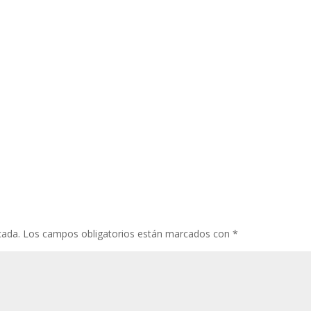
cada.
Los campos obligatorios están marcados con
*