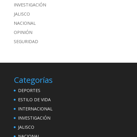
INVESTIGACIÓN
JALISCO
NACIONAL
OPINIÓN
SEGURIDAD
Categorías
DEPORTES
ESTILO DE VIDA
INTERNACIONAL
INVESTIGACIÓN
JALISCO
NACIONAL