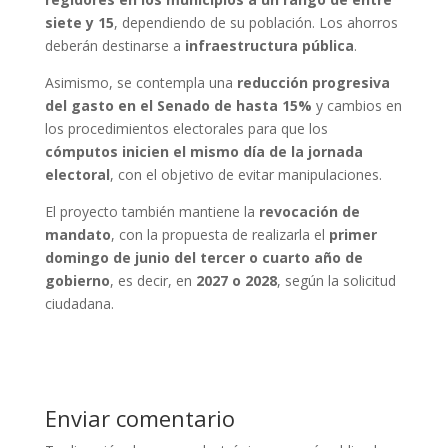
siete y 15
, dependiendo de su población. Los ahorros
deberán destinarse a
infraestructura pública
.
Asimismo, se contempla una
reducción progresiva
del gasto en el Senado de hasta 15%
y cambios en
los procedimientos electorales para que los
cómputos inicien el mismo día de la jornada
electoral
, con el objetivo de evitar manipulaciones.
El proyecto también mantiene la
revocación de
mandato
, con la propuesta de realizarla el
primer
domingo de junio del tercer o cuarto año de
gobierno
, es decir, en
2027 o 2028
, según la solicitud
ciudadana.
Enviar comentario