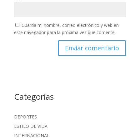
Guarda mi nombre, correo electrónico y web en
este navegador para la próxima vez que comente.
Categorías
DEPORTES
ESTILO DE VIDA
INTERNACIONAL