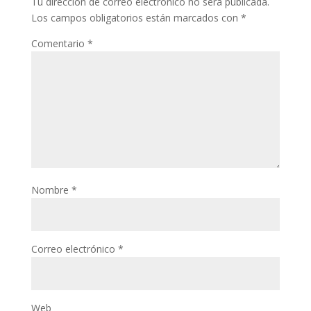
Tu dirección de correo electrónico no será publicada.
Los campos obligatorios están marcados con
*
Comentario
*
Nombre
*
Correo electrónico
*
Web