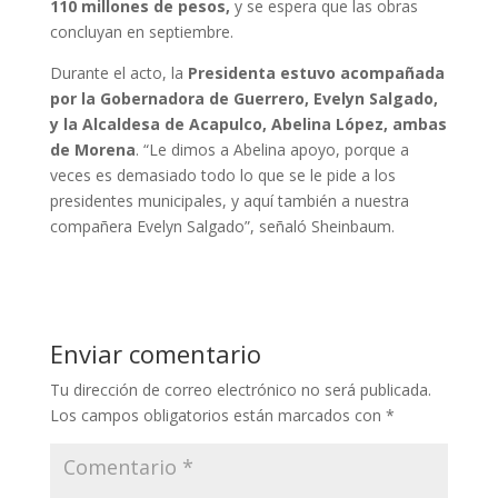
110 millones de pesos,
y se espera que las obras
concluyan en septiembre.
Durante el acto, la
Presidenta estuvo acompañada
por la Gobernadora de Guerrero, Evelyn Salgado,
y la Alcaldesa de Acapulco, Abelina López, ambas
de Morena
. “Le dimos a Abelina apoyo, porque a
veces es demasiado todo lo que se le pide a los
presidentes municipales, y aquí también a nuestra
compañera Evelyn Salgado”, señaló Sheinbaum.
Enviar comentario
Tu dirección de correo electrónico no será publicada.
Los campos obligatorios están marcados con
*