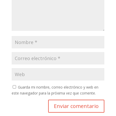
Guarda mi nombre, correo electrónico y web en
este navegador para la próxima vez que comente.