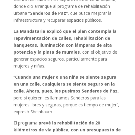
donde dio arranque al programa de rehabilitación
urbana
“Senderos de Paz”
, que busca mejorar la
infraestructura y recuperar espacios públicos.
La Mandataria explicó que el plan contempla la
repavimentación de calles, rehabilitación de
banquetas, iluminación con lámparas de alta
potencia y la pinta de murales
, con el objetivo de
generar espacios seguros, particularmente para
mujeres y niñas.
“
Cuando una mujer o una niña se siente segura
en una calle, cualquiera se siente seguro en la
calle. Ahora, pues, les pusimos Senderos de Paz,
pero si quieren les llamamos Senderos para las
mujeres libres y seguras, porque es tiempo de mujer”,
expresó Sheinbaum.
El programa
prevé la rehabilitación de 20
kilómetros de vía pública, con un presupuesto de