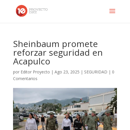
Sheinbaum promete
reforzar seguridad en
Acapulco
por
Editor Proyecto
|
Ago 23, 2025
|
SEGURIDAD
|
0
Comentarios