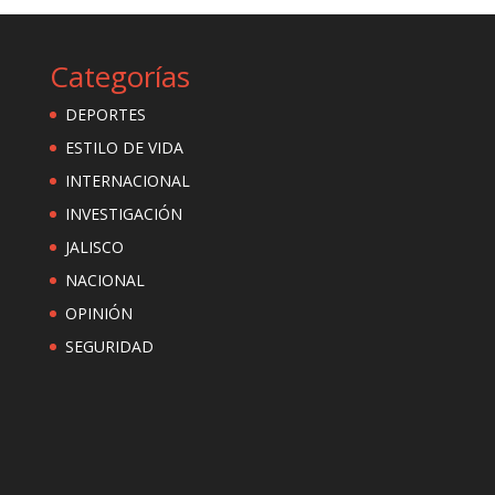
Categorías
DEPORTES
ESTILO DE VIDA
INTERNACIONAL
INVESTIGACIÓN
JALISCO
NACIONAL
OPINIÓN
SEGURIDAD