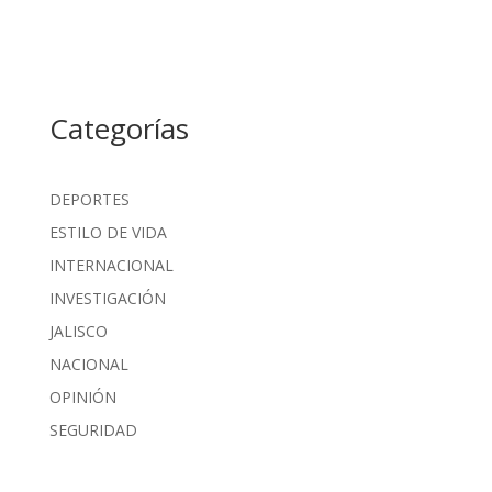
Categorías
DEPORTES
ESTILO DE VIDA
INTERNACIONAL
INVESTIGACIÓN
JALISCO
NACIONAL
OPINIÓN
SEGURIDAD