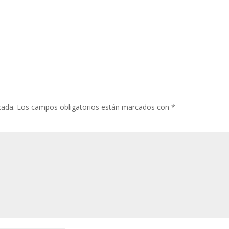
cada.
Los campos obligatorios están marcados con
*