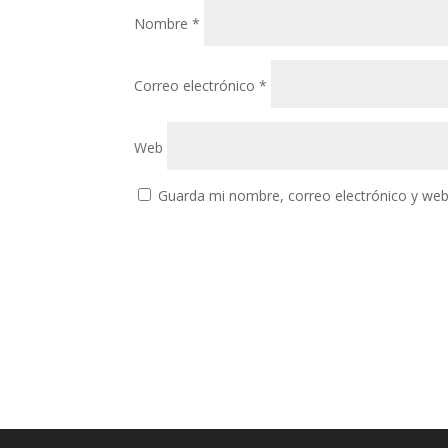
Nombre
*
Correo electrónico
*
Web
Guarda mi nombre, correo electrónico y web