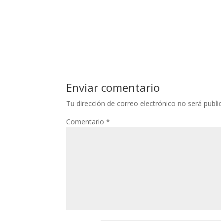
Enviar comentario
Tu dirección de correo electrónico no será publi
Comentario
*