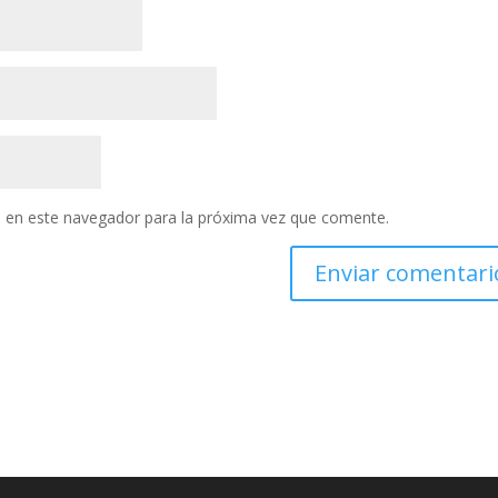
 en este navegador para la próxima vez que comente.