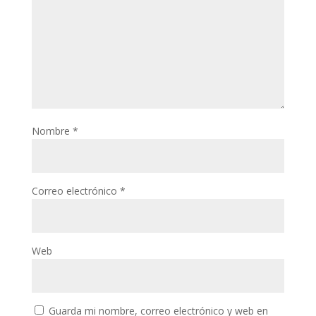
Nombre
*
Correo electrónico
*
Web
Guarda mi nombre, correo electrónico y web en