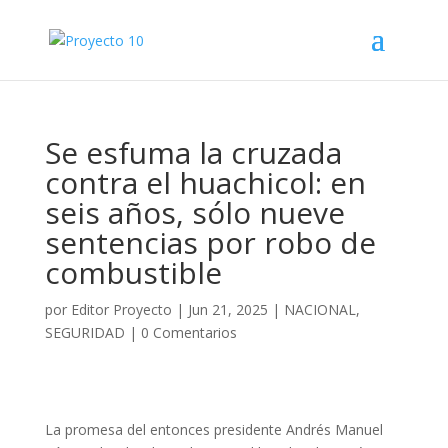
Se esfuma la cruzada
contra el huachicol: en
seis años, sólo nueve
sentencias por robo de
combustible
por
Editor Proyecto
|
Jun 21, 2025
|
NACIONAL
,
SEGURIDAD
|
0 Comentarios
La promesa del entonces presidente Andrés Manuel