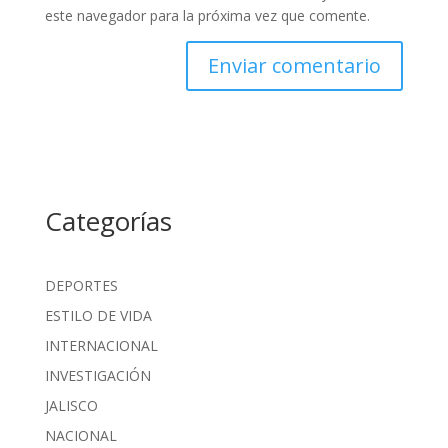
este navegador para la próxima vez que comente.
Categorías
DEPORTES
ESTILO DE VIDA
INTERNACIONAL
INVESTIGACIÓN
JALISCO
NACIONAL