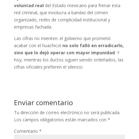
voluntad real
del Estado mexicano para frenar esta
red criminal, que involucra a bandas del crimen
organizado, redes de complicidad institucional y
empresas fachada.
Las cifras no mienten: el gobierno que prometió
acabar con el huachicol
no solo falló en erradicarlo,
sino que lo dejó operar con mayor impunidad
. Y
hoy, mientras los ductos siguen siendo ordeñados, las
cifras oficiales prefieren el silencio.
Enviar comentario
Tu dirección de correo electrónico no será publicada.
Los campos obligatorios están marcados con
*
Comentario
*