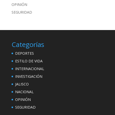
OPINIÓN
SEGURIDAD
Categorías
DEPORTES
ESTILO DE VIDA
INTERNACIONAL
INVESTIGACIÓN
JALISCO
NACIONAL
OPINIÓN
SEGURIDAD