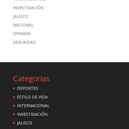
INVESTIGACIÓN
JALISCO
NACIONAL
OPINIÓN
SEGURIDAD
Categorías
DEPORTES
ESTILO DE VIDA
INTERNACIONAL
INVESTIGACIÓN
JALISCO