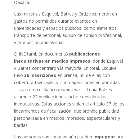
Oaxaca.
Las ministras Esquivel, Batres y Ortiz incurrieron en
gastos no permitidos durante eventos en
universidades y espacios públicos, como alimentos,
transporte de personal, equipo de sonido profesional,
y producción audiovisual.
El INE también documentó
publicaciones
inequitativas en medios impresos
, donde Esquivel
y Batres concentraron la mayoría. En total, Esquivel
tuvo
36 inserciones
en prensa, 30 de ellas con
cobertura favorable, y cinco apariciones en portadas
—cuatro en el diario
Unomásuno
—. Lenia Batres
acumuló 22 publicaciones, ocho consideradas
inequitativas. Estas acciones violan el artículo 37 de los
lineamientos de fiscalización, que prohíbe publicidad
personalizada en medios impresos, espectaculares y
bardas.
Las personas sancionadas aún pueden
impugnar las