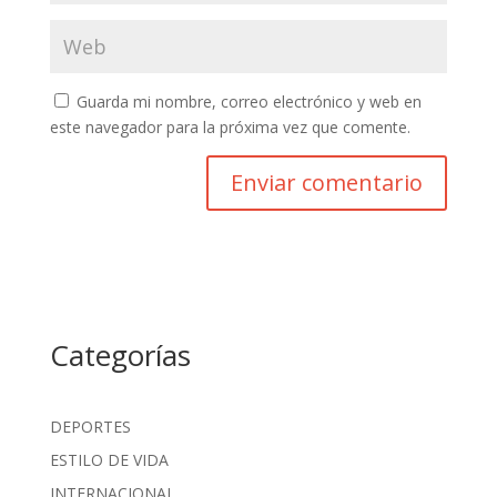
Guarda mi nombre, correo electrónico y web en
este navegador para la próxima vez que comente.
Categorías
DEPORTES
ESTILO DE VIDA
INTERNACIONAL