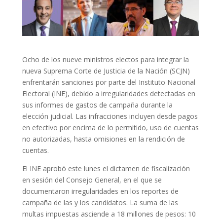
Ocho de los nueve ministros electos para integrar la
nueva Suprema Corte de Justicia de la Nación (SCJN)
enfrentarán sanciones por parte del Instituto Nacional
Electoral (INE), debido a irregularidades detectadas en
sus informes de gastos de campaña durante la
elección judicial. Las infracciones incluyen desde pagos
en efectivo por encima de lo permitido, uso de cuentas
no autorizadas, hasta omisiones en la rendición de
cuentas.
El INE aprobó este lunes el dictamen de fiscalización
en sesión del Consejo General, en el que se
documentaron irregularidades en los reportes de
campaña de las y los candidatos. La suma de las
multas impuestas asciende a 18 millones de pesos: 10