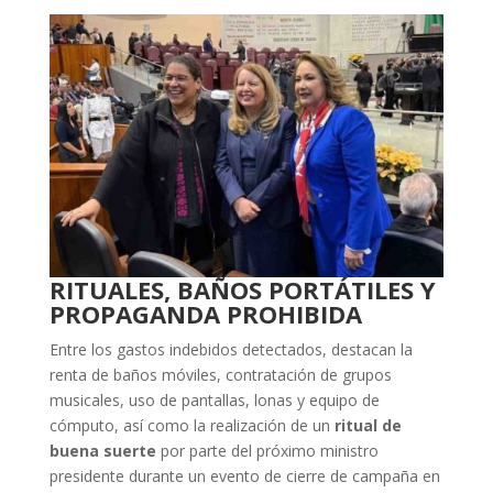
RITUALES, BAÑOS PORTÁTILES Y
PROPAGANDA PROHIBIDA
Entre los gastos indebidos detectados, destacan la
renta de baños móviles, contratación de grupos
musicales, uso de pantallas, lonas y equipo de
cómputo, así como la realización de un
ritual de
buena suerte
por parte del próximo ministro
presidente durante un evento de cierre de campaña en