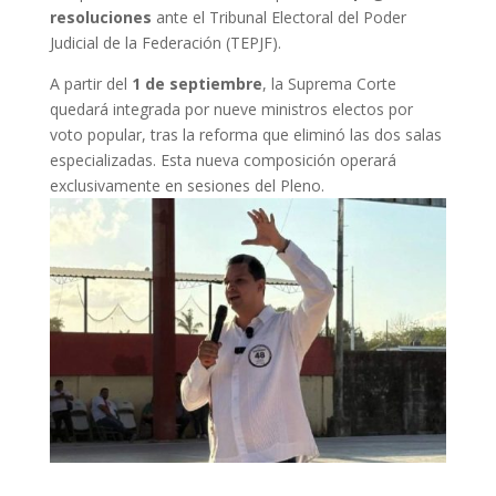
resoluciones
ante el Tribunal Electoral del Poder
Judicial de la Federación (TEPJF).
A partir del
1 de septiembre
, la Suprema Corte
quedará integrada por nueve ministros electos por
voto popular, tras la reforma que eliminó las dos salas
especializadas. Esta nueva composición operará
exclusivamente en sesiones del Pleno.