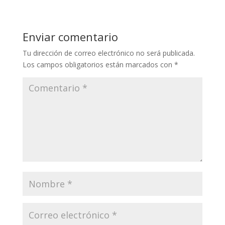
Enviar comentario
Tu dirección de correo electrónico no será publicada.
Los campos obligatorios están marcados con
*