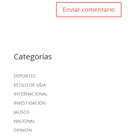
Categorías
DEPORTES
ESTILO DE VIDA
INTERNACIONAL
INVESTIGACIÓN
JALISCO
NACIONAL
OPINIÓN