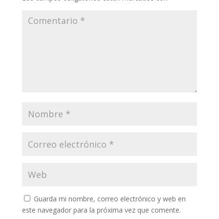
Guarda mi nombre, correo electrónico y web en
este navegador para la próxima vez que comente.