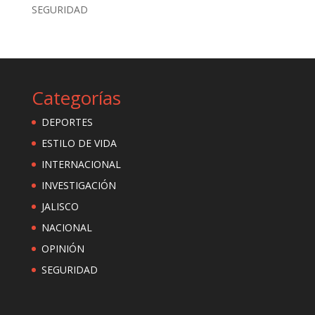
SEGURIDAD
Categorías
DEPORTES
ESTILO DE VIDA
INTERNACIONAL
INVESTIGACIÓN
JALISCO
NACIONAL
OPINIÓN
SEGURIDAD