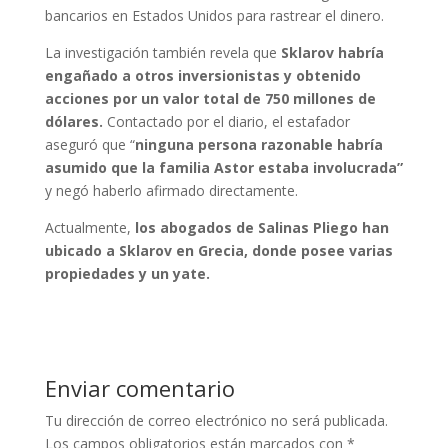
bancarios en Estados Unidos para rastrear el dinero.
La investigación también revela que
Sklarov habría
engañado a otros inversionistas y obtenido
acciones por un valor total de 750 millones de
dólares.
Contactado por el diario, el estafador
aseguró que “
ninguna persona razonable habría
asumido que la familia Astor estaba involucrada”
y negó haberlo afirmado directamente.
Actualmente,
los abogados de Salinas Pliego han
ubicado a Sklarov en Grecia, donde posee varias
propiedades y un yate.
Enviar comentario
Tu dirección de correo electrónico no será publicada.
Los campos obligatorios están marcados con
*