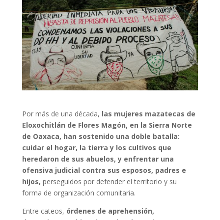
Por más de una década,
las mujeres mazatecas de
Eloxochitlán de Flores Magón, en la Sierra Norte
de Oaxaca, han sostenido una doble batalla:
cuidar el hogar, la tierra y los cultivos que
heredaron de sus abuelos, y enfrentar una
ofensiva judicial contra sus esposos, padres e
hijos,
perseguidos por defender el territorio y su
forma de organización comunitaria.
Entre cateos,
órdenes de aprehensión,