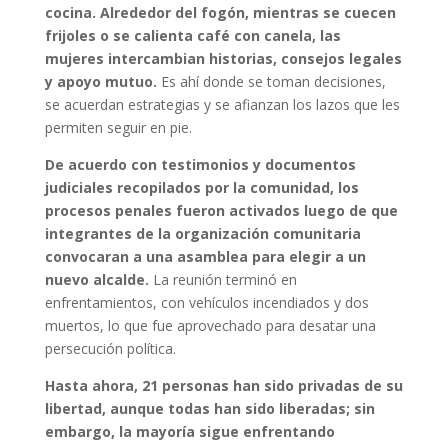
cocina. Alrededor del fogón, mientras se cuecen
frijoles o se calienta café con canela, las
mujeres intercambian historias, consejos legales
y apoyo mutuo.
Es ahí donde se toman decisiones,
se acuerdan estrategias y se afianzan los lazos que les
permiten seguir en pie.
De acuerdo con testimonios y documentos
judiciales recopilados por la comunidad, los
procesos penales fueron activados luego de que
integrantes de la organización comunitaria
convocaran a una asamblea para elegir a un
nuevo alcalde.
La reunión terminó en
enfrentamientos, con vehículos incendiados y dos
muertos, lo que fue aprovechado para desatar una
persecución política.
Hasta ahora, 21 personas han sido privadas de su
libertad, aunque todas han sido liberadas; sin
embargo, la mayoría sigue enfrentando