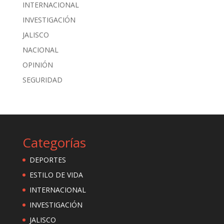
INTERNACIONAL
INVESTIGACIÓN
JALISCO
NACIONAL
OPINIÓN
SEGURIDAD
Categorías
DEPORTES
ESTILO DE VIDA
INTERNACIONAL
INVESTIGACIÓN
JALISCO