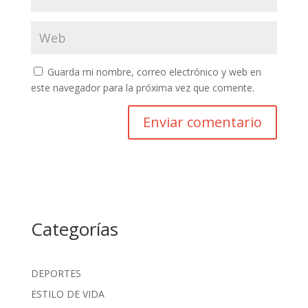
Guarda mi nombre, correo electrónico y web en
este navegador para la próxima vez que comente.
Categorías
DEPORTES
ESTILO DE VIDA