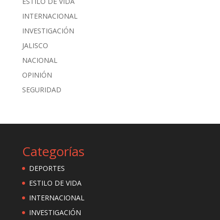
ESTILO DE VIDA
INTERNACIONAL
INVESTIGACIÓN
JALISCO
NACIONAL
OPINIÓN
SEGURIDAD
Categorías
DEPORTES
ESTILO DE VIDA
INTERNACIONAL
INVESTIGACIÓN