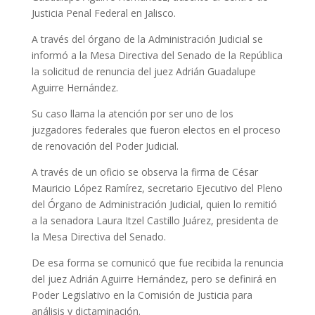
Justicia Penal Federal en Jalisco.
A través del órgano de la Administración Judicial se
informó a la Mesa Directiva del Senado de la República
la solicitud de renuncia del juez Adrián Guadalupe
Aguirre Hernández.
Su caso llama la atención por ser uno de los
juzgadores federales que fueron electos en el proceso
de renovación del Poder Judicial.
A través de un oficio se observa la firma de César
Mauricio López Ramírez, secretario Ejecutivo del Pleno
del Órgano de Administración Judicial, quien lo remitió
a la senadora Laura Itzel Castillo Juárez, presidenta de
la Mesa Directiva del Senado.
De esa forma se comunicó que fue recibida la renuncia
del juez Adrián Aguirre Hernández, pero se definirá en
Poder Legislativo en la Comisión de Justicia para
análisis y dictaminación.