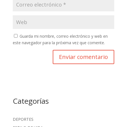
Guarda mi nombre, correo electrónico y web en
este navegador para la próxima vez que comente.
Categorías
DEPORTES