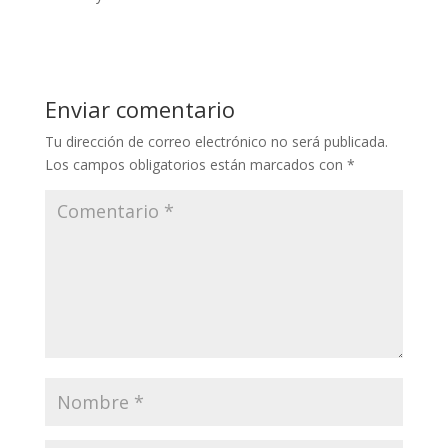
Enviar comentario
Tu dirección de correo electrónico no será publicada.
Los campos obligatorios están marcados con
*