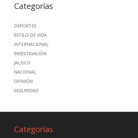
Categorías
DEPORTES
ESTILO DE VIDA
INTERNACIONAL
INVESTIGACIÓN
JALISCO
NACIONAL
OPINIÓN
SEGURIDAD
Categorías