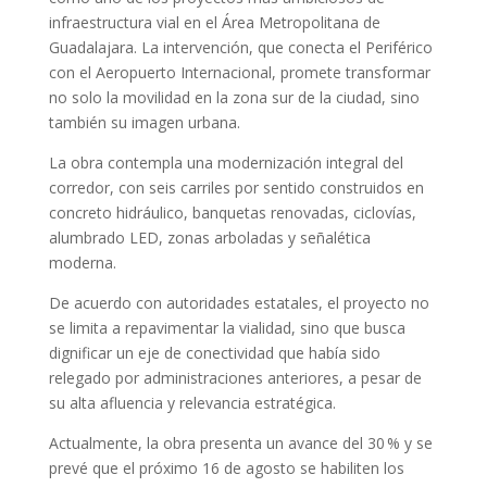
infraestructura vial en el Área Metropolitana de
Guadalajara. La intervención, que conecta el Periférico
con el Aeropuerto Internacional, promete transformar
no solo la movilidad en la zona sur de la ciudad, sino
también su imagen urbana.
La obra contempla una modernización integral del
corredor, con seis carriles por sentido construidos en
concreto hidráulico, banquetas renovadas, ciclovías,
alumbrado LED, zonas arboladas y señalética
moderna.
De acuerdo con autoridades estatales, el proyecto no
se limita a repavimentar la vialidad, sino que busca
dignificar un eje de conectividad que había sido
relegado por administraciones anteriores, a pesar de
su alta afluencia y relevancia estratégica.
Actualmente, la obra presenta un avance del 30 % y se
prevé que el próximo 16 de agosto se habiliten los