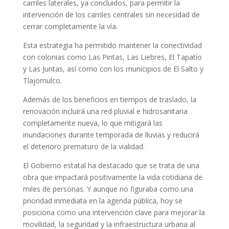
carriles laterales, ya concluidos, para permitir la
intervención de los carriles centrales sin necesidad de
cerrar completamente la vía.
Esta estrategia ha permitido mantener la conectividad
con colonias como Las Pintas, Las Liebres, El Tapatío
y Las Juntas, así como con los municipios de El Salto y
Tlajomulco.
Además de los beneficios en tiempos de traslado, la
renovación incluirá una red pluvial e hidrosanitaria
completamente nueva, lo que mitigará las
inundaciones durante temporada de lluvias y reducirá
el deterioro prematuro de la vialidad.
El Gobierno estatal ha destacado que se trata de una
obra que impactará positivamente la vida cotidiana de
miles de personas. Y aunque no figuraba como una
prioridad inmediata en la agenda pública, hoy se
posiciona como una intervención clave para mejorar la
movilidad, la seguridad y la infraestructura urbana al