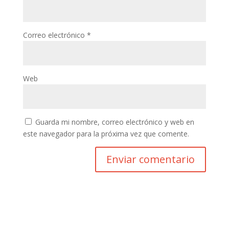
Correo electrónico
*
Web
Guarda mi nombre, correo electrónico y web en
este navegador para la próxima vez que comente.