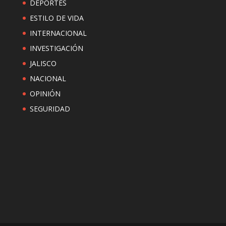
DEPORTES
ESTILO DE VIDA
INTERNACIONAL
INVESTIGACIÓN
JALISCO
NACIONAL
OPINIÓN
SEGURIDAD