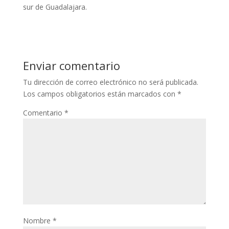
sur de Guadalajara.
Enviar comentario
Tu dirección de correo electrónico no será publicada.
Los campos obligatorios están marcados con
*
Comentario
*
Nombre
*