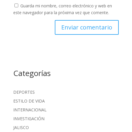
Guarda mi nombre, correo electrónico y web en
este navegador para la próxima vez que comente.
Categorías
DEPORTES
ESTILO DE VIDA
INTERNACIONAL
INVESTIGACIÓN
JALISCO