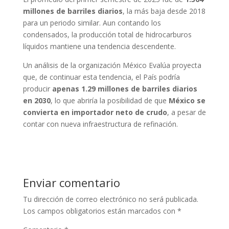
millones de barriles diarios
, la más baja desde 2018
para un periodo similar. Aun contando los
condensados, la producción total de hidrocarburos
líquidos mantiene una tendencia descendente.
Un análisis de la organización México Evalúa proyecta
que, de continuar esta tendencia, el País podría
producir
apenas 1.29 millones de barriles diarios
en 2030
, lo que abriría la posibilidad de que
México se
convierta en importador neto de crudo
, a pesar de
contar con nueva infraestructura de refinación.
Enviar comentario
Tu dirección de correo electrónico no será publicada.
Los campos obligatorios están marcados con
*