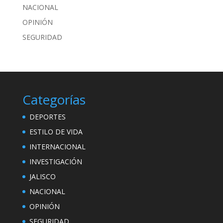
NACIONAL
OPINIÓN
SEGURIDAD
Categorías
DEPORTES
ESTILO DE VIDA
INTERNACIONAL
INVESTIGACIÓN
JALISCO
NACIONAL
OPINIÓN
SEGURIDAD