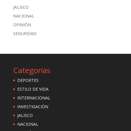
JALISCO
NACIONAL
OPINIÓN
SEGURIDAD
Categorías
DEPORTES
ESTILO DE VIDA
INTERNACIONAL
INVESTIGACIÓN
JALISCO
NACIONAL