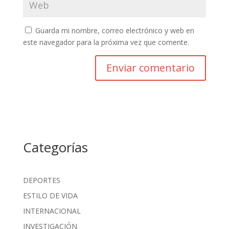
Guarda mi nombre, correo electrónico y web en
este navegador para la próxima vez que comente.
Categorías
DEPORTES
ESTILO DE VIDA
INTERNACIONAL
INVESTIGACIÓN