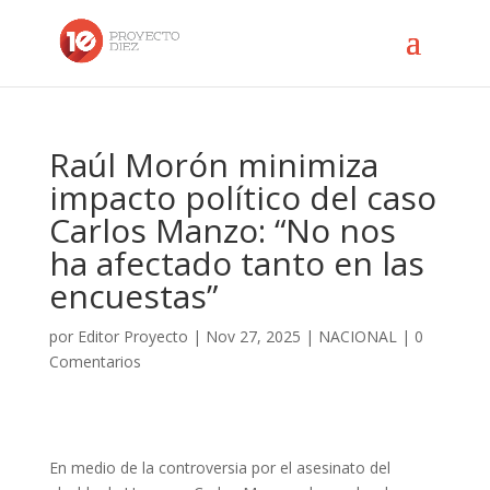
Raúl Morón minimiza
impacto político del caso
Carlos Manzo: “No nos
ha afectado tanto en las
encuestas”
por
Editor Proyecto
|
Nov 27, 2025
|
NACIONAL
|
0
Comentarios
En medio de la controversia por el asesinato del