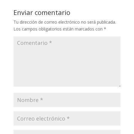
Enviar comentario
Tu dirección de correo electrónico no será publicada.
Los campos obligatorios están marcados con
*