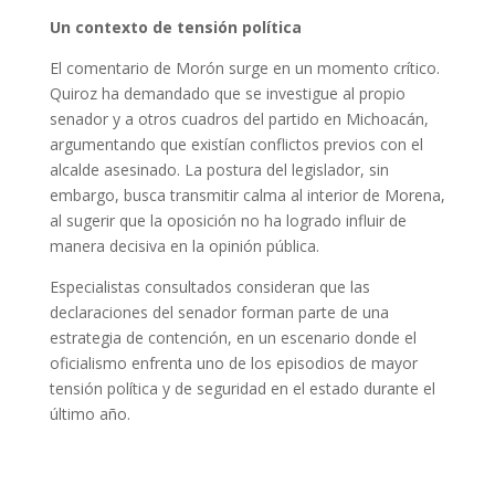
Un contexto de tensión política
El comentario de Morón surge en un momento crítico.
Quiroz ha demandado que se investigue al propio
senador y a otros cuadros del partido en Michoacán,
argumentando que existían conflictos previos con el
alcalde asesinado. La postura del legislador, sin
embargo, busca transmitir calma al interior de Morena,
al sugerir que la oposición no ha logrado influir de
manera decisiva en la opinión pública.
Especialistas consultados consideran que las
declaraciones del senador forman parte de una
estrategia de contención, en un escenario donde el
oficialismo enfrenta uno de los episodios de mayor
tensión política y de seguridad en el estado durante el
último año.