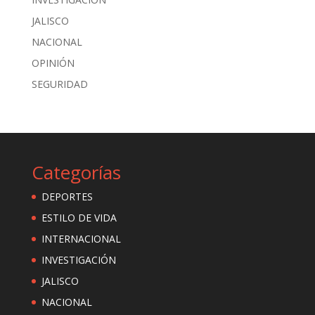
JALISCO
NACIONAL
OPINIÓN
SEGURIDAD
Categorías
DEPORTES
ESTILO DE VIDA
INTERNACIONAL
INVESTIGACIÓN
JALISCO
NACIONAL