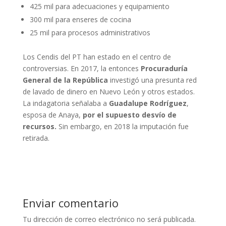
425 mil para adecuaciones y equipamiento
300 mil para enseres de cocina
25 mil para procesos administrativos
Los Cendis del PT han estado en el centro de
controversias. En 2017, la entonces
Procuraduría
General de la República
investigó una presunta red
de lavado de dinero en Nuevo León y otros estados.
La indagatoria señalaba a
Guadalupe Rodríguez
,
esposa de Anaya,
por el supuesto desvío de
recursos.
Sin embargo, en 2018 la imputación fue
retirada.
Enviar comentario
Tu dirección de correo electrónico no será publicada.