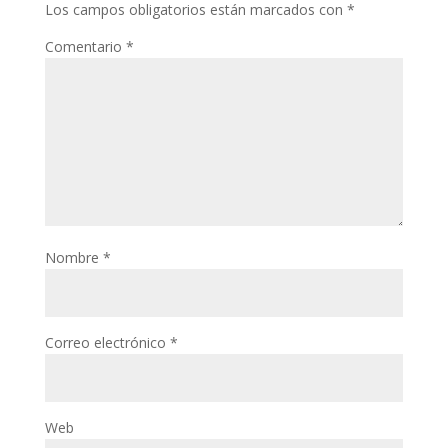
Los campos obligatorios están marcados con
*
Comentario
*
Nombre
*
Correo electrónico
*
Web