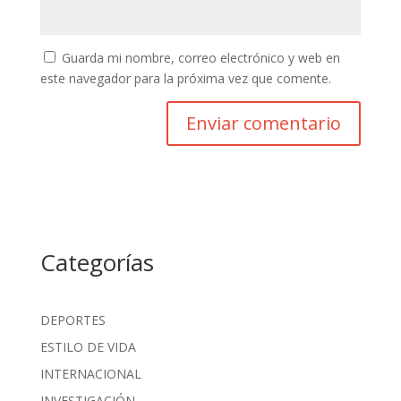
Guarda mi nombre, correo electrónico y web en
este navegador para la próxima vez que comente.
Categorías
DEPORTES
ESTILO DE VIDA
INTERNACIONAL
INVESTIGACIÓN