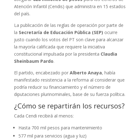
Atención Infantil (Cendis) que administra en 15 estados
del país.
La publicación de las reglas de operación por parte de
la
Secretaría de Educación Pública (SEP)
ocurre
justo cuando los votos del PT son clave para alcanzar
la mayoría calificada que requiere la iniciativa
constitucional impulsada por la presidenta
Claudia
Sheinbaum Pardo
.
El partido, encabezado por
Alberto Anaya
, había
manifestado resistencia a la reforma al considerar que
podría reducir su financiamiento y el número de
diputaciones plurinominales, base de su fuerza política.
¿Cómo se repartirán los recursos?
Cada Cendi recibirá al menos:
Hasta 700 mil pesos para mantenimiento
577 mil para servicios (agua y luz)