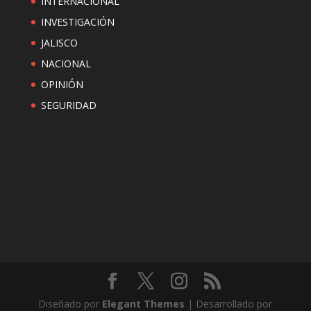
INTERNACIONAL
INVESTIGACIÓN
JALISCO
NACIONAL
OPINIÓN
SEGURIDAD
Diseñado por
Elegant Themes
| Desarrollado por