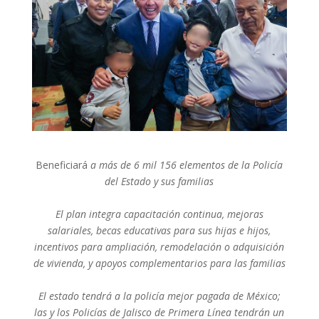
Beneficiará
a más de 6 mil 156 elementos de la Policía
del Estado y sus familias
El plan integra capacitación continua, mejoras
salariales, becas educativas para sus hijas e hijos,
incentivos para ampliación, remodelación o adquisición
de vivienda, y apoyos complementarios para las familias
El estado tendrá a la policía mejor pagada de México;
las y los Policías de Jalisco de Primera Línea tendrán un