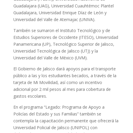
Guadalajara (UAG), Universidad Cuauhtémoc Plantel
Guadalajara, Universidad Enrique Díaz de León y
Universidad del Valle de Atemajac (UNIVA).
También se sumaron el Instituto Tecnológico y de
Estudios Superiores de Occidente (ITESO), Universidad
Panamericana (UP), Tecnológico Superior de Jalisco,
Universidad Tecnológica de Jalisco (UTJ) y la
Universidad del Valle de México (UVM).
El Gobierno de Jalisco dará apoyos para el transporte
público a las y los estudiantes becados, a través de la
tarjeta de Mi Movilidad, así como un incentivo
adicional por 2 mil pesos al mes para cobertura de
gastos escolares.
En el programa “Legado: Programa de Apoyo a
Policías del Estado y sus Familias” también se
contempla la capacitación permanente que ofrecerá la
Universidad Policial de Jalisco (UNIPOL) con