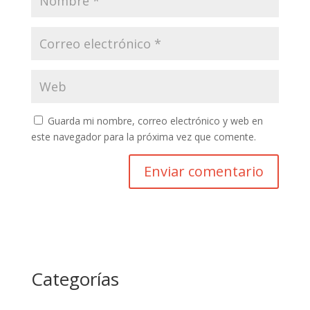
Guarda mi nombre, correo electrónico y web en
este navegador para la próxima vez que comente.
Categorías