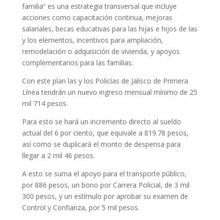
familia” es una estrategia transversal que incluye
acciones como capacitación continua, mejoras
salariales, becas educativas para las hijas e hijos de las
y los elementos, incentivos para ampliación,
remodelación o adquisición de vivienda, y apoyos
complementarios para las familias.
Con este plan las y los Policías de Jalisco de Primera
Línea tendrán un nuevo ingreso mensual mínimo de 25
mil 714 pesos.
Para esto se hará un incremento directo al sueldo
actual del 6 por ciento, que equivale a 819.78 pesos,
así como se duplicará el monto de despensa para
llegar a 2 mil 46 pesos.
A esto se suma el apoyo para el transporte público,
por 886 pesos, un bono por Carrera Policial, de 3 mil
300 pesos, y un estímulo por aprobar su examen de
Control y Confianza, por 5 mil pesos.