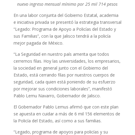
nuevo ingreso mensual mínimo por 25 mil 714 pesos
En una labor conjunta del Gobierno Estatal, academia
e iniciativa privada se presentó la estrategia transversal
“Legado: Programa de Apoyo a Policías del Estado y
sus Familias”, con la que Jalisco tendrá a la policía
mejor pagada de México.
“La Seguridad en nuestro país amerita que todos
cerremos filas. Hoy las universidades, los empresarios,
la sociedad en general junto con el Gobierno del
Estado, está cerrando filas por nuestros cuerpos de
seguridad, cada quien está poniendo de su esfuerzo
por mejorar sus condiciones laborales”, manifestó
Pablo Lemu Navarro, Gobernador de Jalisco.
El Gobernador Pablo Lemus afirmó que con este plan
se apuesta en cuidar a más de 6 mil 156 elementos de
la Policía del Estado, así como a sus familias.
“Legado, programa de apoyos para policías y su