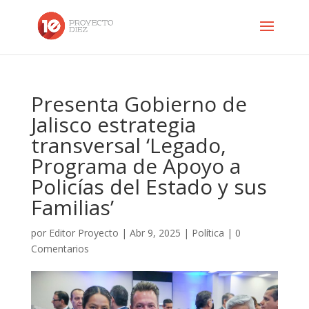
Presenta Gobierno de
Jalisco estrategia
transversal ‘Legado,
Programa de Apoyo a
Policías del Estado y sus
Familias’
por
Editor Proyecto
|
Abr 9, 2025
|
Política
|
0
Comentarios