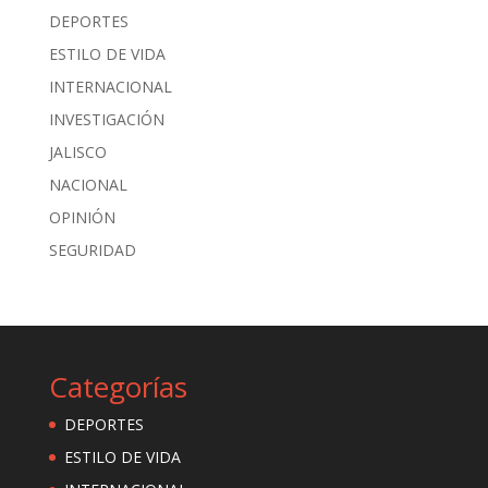
DEPORTES
ESTILO DE VIDA
INTERNACIONAL
INVESTIGACIÓN
JALISCO
NACIONAL
OPINIÓN
SEGURIDAD
Categorías
DEPORTES
ESTILO DE VIDA