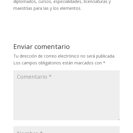
diplomados, cursos, especialidades, licenciaturas y
maestrías para las y los elementos.
Enviar comentario
Tu dirección de correo electrónico no será publicada.
Los campos obligatorios están marcados con
*