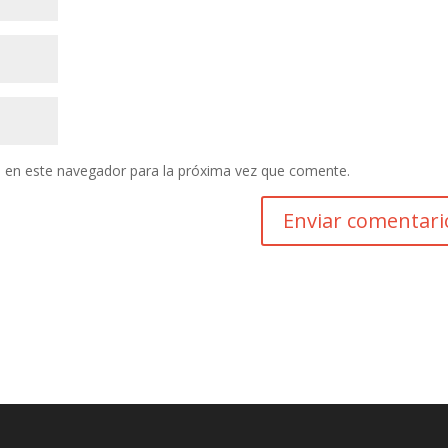
 en este navegador para la próxima vez que comente.