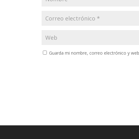
Guarda mi nombre, correo electrónico y web