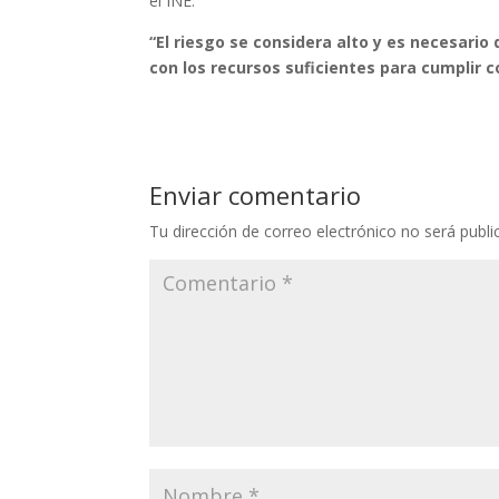
el INE.
“El riesgo se considera alto y es necesari
con los recursos suficientes para cumplir c
Enviar comentario
Tu dirección de correo electrónico no será publi