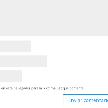
 en este navegador para la próxima vez que comente.