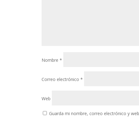
Nombre
*
Correo electrónico
*
Web
Guarda mi nombre, correo electrónico y web