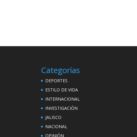
Categorías
DEPORTES
ESTILO DE VIDA
INTERNACIONAL
INVESTIGACIÓN
JALISCO
NACIONAL
OPINIÓN