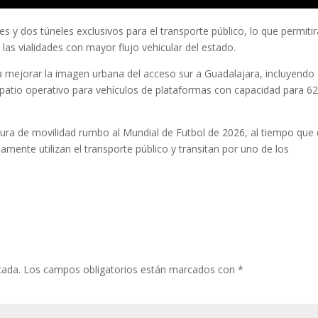
 y dos túneles exclusivos para el transporte público, lo que permitir
las vialidades con mayor flujo vehicular del estado.
mejorar la imagen urbana del acceso sur a Guadalajara, incluyendo 
n patio operativo para vehículos de plataformas con capacidad para 6
ctura de movilidad rumbo al Mundial de Futbol de 2026, al tiempo que
amente utilizan el transporte público y transitan por uno de los
cada.
Los campos obligatorios están marcados con
*