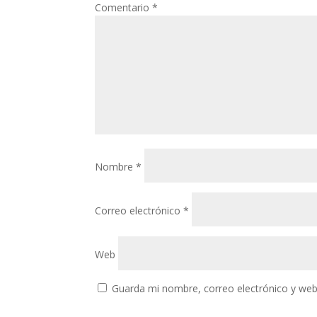
Comentario
*
Nombre
*
Correo electrónico
*
Web
Guarda mi nombre, correo electrónico y web