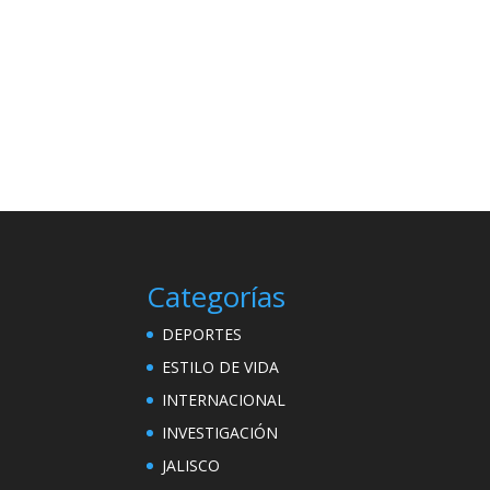
Categorías
DEPORTES
ESTILO DE VIDA
INTERNACIONAL
INVESTIGACIÓN
JALISCO