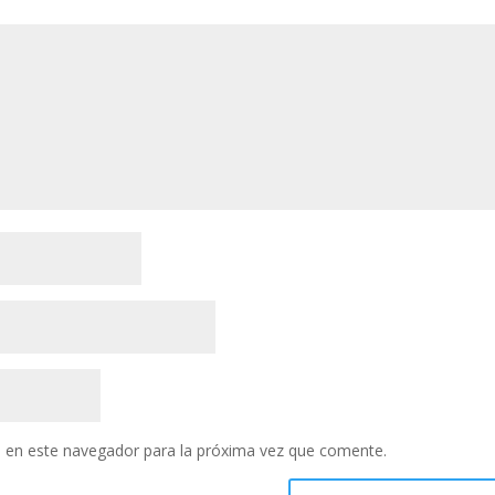
 en este navegador para la próxima vez que comente.