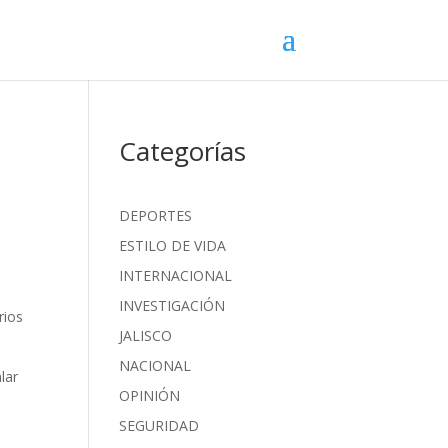
Categorías
DEPORTES
ESTILO DE VIDA
INTERNACIONAL
INVESTIGACIÓN
rios
JALISCO
NACIONAL
lar
OPINIÓN
SEGURIDAD