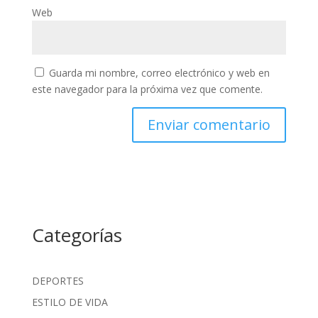
Web
Guarda mi nombre, correo electrónico y web en
este navegador para la próxima vez que comente.
Categorías
DEPORTES
ESTILO DE VIDA