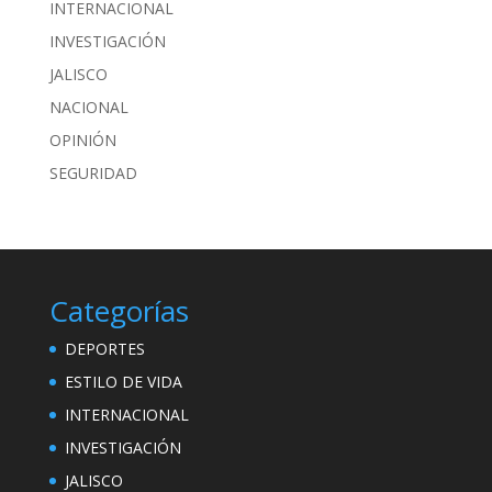
INTERNACIONAL
INVESTIGACIÓN
JALISCO
NACIONAL
OPINIÓN
SEGURIDAD
Categorías
DEPORTES
ESTILO DE VIDA
INTERNACIONAL
INVESTIGACIÓN
JALISCO