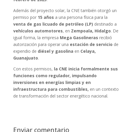
Además del proyecto solar, la CNE también otorgó un
permiso por
15 años
a una persona física para la
venta de gas licuado de petróleo (LP)
destinado a
vehículos automotores
, en
Zempoala, Hidalgo
. De
igual forma, la empresa
Mega Gasolineras
recibió
autorización para operar una
estación de servicio
de
expendio de
diésel y gasolina
en
Celaya,
Guanajuato
.
Con estos permisos,
la CNE inicia formalmente sus
funciones como regulador, impulsando
inversiones en energías limpias y en
infraestructura para combustibles,
en un contexto
de transformación del sector energético nacional.
Enviar comentario