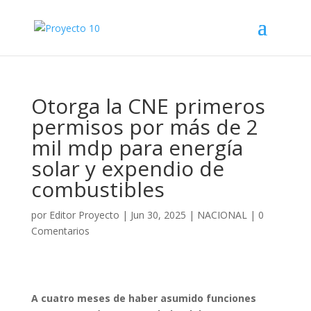
Otorga la CNE primeros
permisos por más de 2
mil mdp para energía
solar y expendio de
combustibles
por
Editor Proyecto
|
Jun 30, 2025
|
NACIONAL
|
0
Comentarios
A cuatro meses de haber asumido funciones