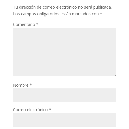
Tu dirección de correo electrónico no será publicada.
Los campos obligatorios están marcados con
*
Comentario
*
Nombre
*
Correo electrónico
*