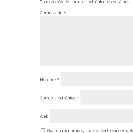
Tu dirección de correo electrónico no será publi
Comentario
*
Nombre
*
Correo electrónico
*
Web
Guarda mi nombre, correo electrónico y web