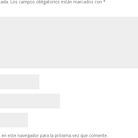
cada.
Los campos obligatorios están marcados con
*
 en este navegador para la próxima vez que comente.