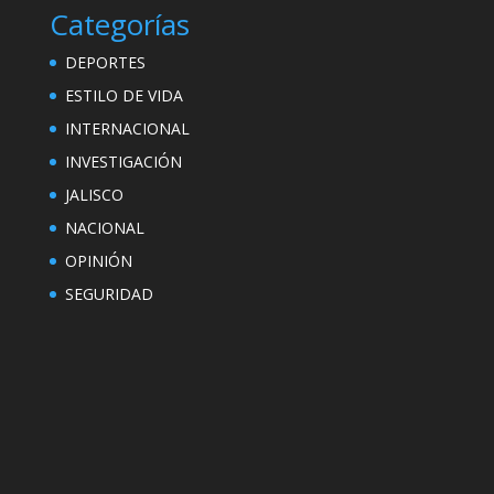
Categorías
DEPORTES
ESTILO DE VIDA
INTERNACIONAL
INVESTIGACIÓN
JALISCO
NACIONAL
OPINIÓN
SEGURIDAD