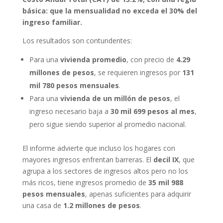
básica: que la mensualidad no exceda el 30% del
ingreso familiar.
Los resultados son contundentes:
Para una
vivienda promedio
, con precio de
4.29
millones de pesos
, se requieren ingresos por
131
mil 780 pesos mensuales
.
Para una
vivienda de un millón de pesos
, el
ingreso necesario baja a
30 mil 699 pesos al mes
,
pero sigue siendo superior al promedio nacional.
El informe advierte que incluso los hogares con
mayores ingresos enfrentan barreras. El
decil IX
, que
agrupa a los sectores de ingresos altos pero no los
más ricos, tiene ingresos promedio de
35 mil 988
pesos mensuales
, apenas suficientes para adquirir
una casa de
1.2 millones de pesos
.