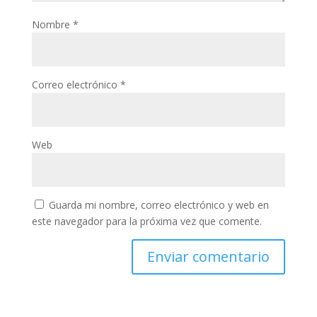
Nombre
*
Correo electrónico
*
Web
Guarda mi nombre, correo electrónico y web en
este navegador para la próxima vez que comente.