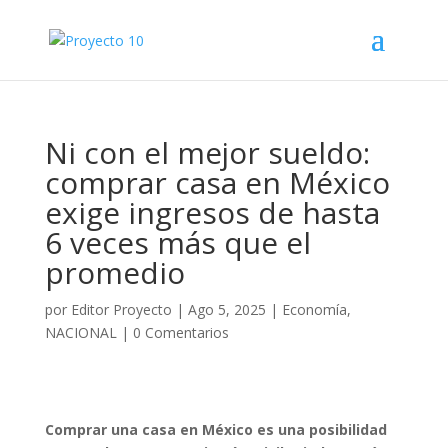
Ni con el mejor sueldo:
comprar casa en México
exige ingresos de hasta
6 veces más que el
promedio
por
Editor Proyecto
|
Ago 5, 2025
|
Economía
,
NACIONAL
|
0 Comentarios
Comprar una casa en México es una posibilidad