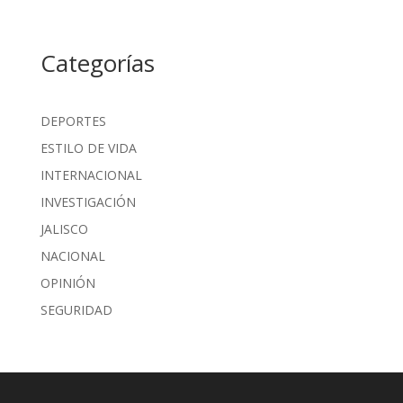
Categorías
DEPORTES
ESTILO DE VIDA
INTERNACIONAL
INVESTIGACIÓN
JALISCO
NACIONAL
OPINIÓN
SEGURIDAD