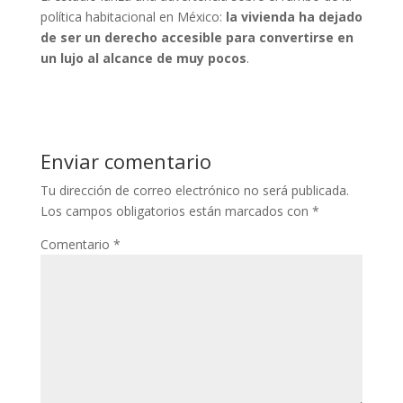
política habitacional en México:
la vivienda ha dejado
de ser un derecho accesible para convertirse en
un lujo al alcance de muy pocos
.
Enviar comentario
Tu dirección de correo electrónico no será publicada.
Los campos obligatorios están marcados con
*
Comentario
*