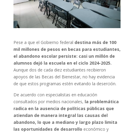
Pese a que el Gobierno federal
destina más de 100
mil millones de pesos en becas para estudiantes,
el abandono escolar persiste: casi un millón de
alumnos dejó la escuela en el ciclo 2024-2025.
Aunque dos de cada diez estudiantes recibieron
apoyos de las Becas del Bienestar, no hay evidencia
de que estos programas estén evitando la deserción.
De acuerdo con especialistas en educación
consultados por medios nacionales,
la problemática
radica en la ausencia de políticas públicas que
atiendan de manera integral las causas del
abandono, lo que a mediano y largo plazo limita
las oportunidades de desarrollo
económico y