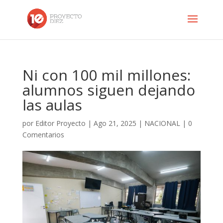
Ni con 100 mil millones:
alumnos siguen dejando
las aulas
por
Editor Proyecto
|
Ago 21, 2025
|
NACIONAL
|
0
Comentarios