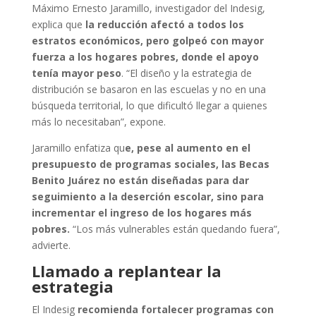
Máximo Ernesto Jaramillo, investigador del Indesig,
explica que
la reducción afectó a todos los
estratos económicos, pero golpeó con mayor
fuerza a los hogares pobres, donde el apoyo
tenía mayor peso
. “El diseño y la estrategia de
distribución se basaron en las escuelas y no en una
búsqueda territorial, lo que dificultó llegar a quienes
más lo necesitaban”, expone.
Jaramillo enfatiza qu
e, pese al aumento en el
presupuesto de programas sociales, las Becas
Benito Juárez no están diseñadas para dar
seguimiento a la deserción escolar, sino para
incrementar el ingreso de los hogares más
pobres.
“Los más vulnerables están quedando fuera”,
advierte.
Llamado a replantear la
estrategia
El Indesig
recomienda fortalecer programas con