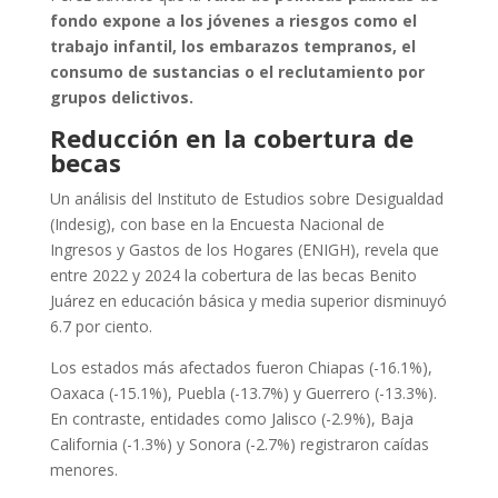
fondo expone a los jóvenes a riesgos como el
trabajo infantil, los embarazos tempranos, el
consumo de sustancias o el reclutamiento por
grupos delictivos.
Reducción en la cobertura de
becas
Un análisis del Instituto de Estudios sobre Desigualdad
(Indesig), con base en la Encuesta Nacional de
Ingresos y Gastos de los Hogares (ENIGH), revela que
entre 2022 y 2024 la cobertura de las becas Benito
Juárez en educación básica y media superior disminuyó
6.7 por ciento.
Los estados más afectados fueron Chiapas (-16.1%),
Oaxaca (-15.1%), Puebla (-13.7%) y Guerrero (-13.3%).
En contraste, entidades como Jalisco (-2.9%), Baja
California (-1.3%) y Sonora (-2.7%) registraron caídas
menores.