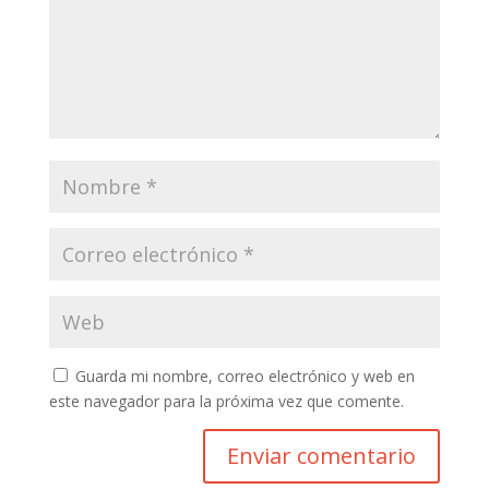
Guarda mi nombre, correo electrónico y web en
este navegador para la próxima vez que comente.