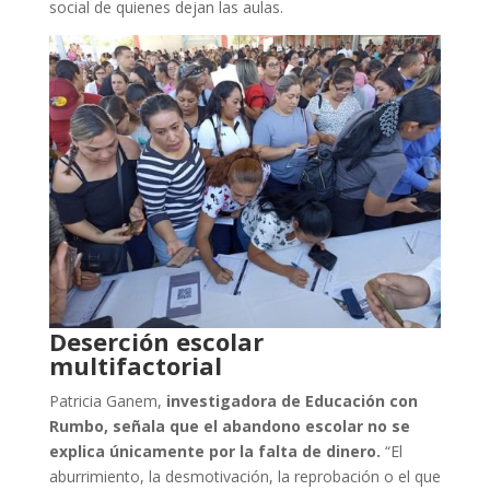
social de quienes dejan las aulas.
Deserción escolar
multifactorial
Patricia Ganem,
investigadora de Educación con
Rumbo, señala que el abandono escolar no se
explica únicamente por la falta de dinero.
“El
aburrimiento, la desmotivación, la reprobación o el que