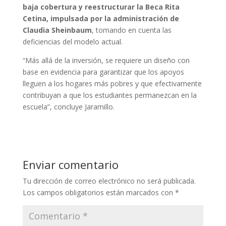
baja cobertura y reestructurar la Beca Rita
Cetina, impulsada por la administración de
Claudia Sheinbaum
, tomando en cuenta las
deficiencias del modelo actual.
“Más allá de la inversión, se requiere un diseño con
base en evidencia para garantizar que los apoyos
lleguen a los hogares más pobres y que efectivamente
contribuyan a que los estudiantes permanezcan en la
escuela”, concluye Jaramillo.
Enviar comentario
Tu dirección de correo electrónico no será publicada.
Los campos obligatorios están marcados con
*