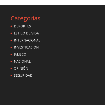
Categorías
DEPORTES
ESTILO DE VIDA
INTERNACIONAL
INVESTIGACIÓN
JALISCO
NACIONAL
OPINIÓN
SEGURIDAD