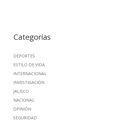
Categorías
DEPORTES
ESTILO DE VIDA
INTERNACIONAL
INVESTIGACIÓN
JALISCO
NACIONAL
OPINIÓN
SEGURIDAD