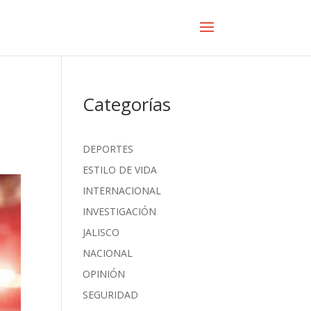
Categorías
DEPORTES
ESTILO DE VIDA
INTERNACIONAL
INVESTIGACIÓN
JALISCO
NACIONAL
OPINIÓN
SEGURIDAD