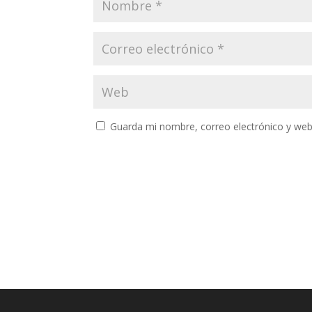
Guarda mi nombre, correo electrónico y web