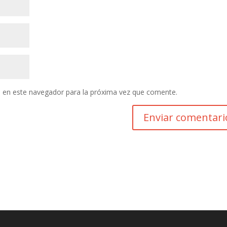
 en este navegador para la próxima vez que comente.