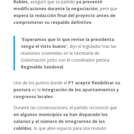
Robles
, aseguró que su partido
ya presentó
modificaciones durante la negociación
, pero que
espera la redacción final del proyecto antes de
comprometer su respaldo definitivo
.
“
Esperamos que lo que revise la presidenta
tenga el visto bueno
”, dijo el legislador tras las
reuniones sostenidas en la Secretaría de
Gobernación junto con el coordinador petista
Reginaldo Sandoval
.
Uno de los puntos donde el
PT aceptó flexibilizar su
postura
es la
integración de los ayuntamientos y
congresos locales
.
Durante las conversaciones, el partido reconoció que
en algunos municipios se han disparado los
salarios y el número de integrantes de los
cabildos
, lo que abre espacio para una revisión.