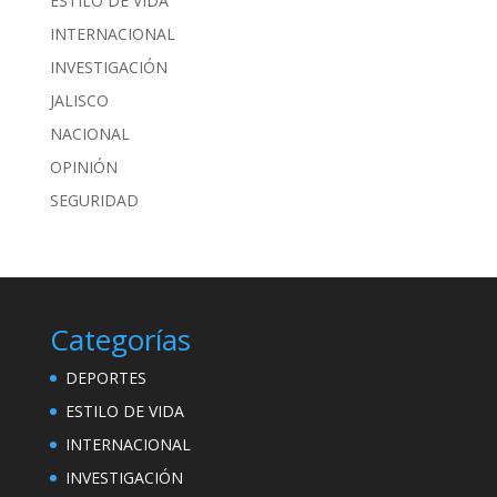
ESTILO DE VIDA
INTERNACIONAL
INVESTIGACIÓN
JALISCO
NACIONAL
OPINIÓN
SEGURIDAD
Categorías
DEPORTES
ESTILO DE VIDA
INTERNACIONAL
INVESTIGACIÓN