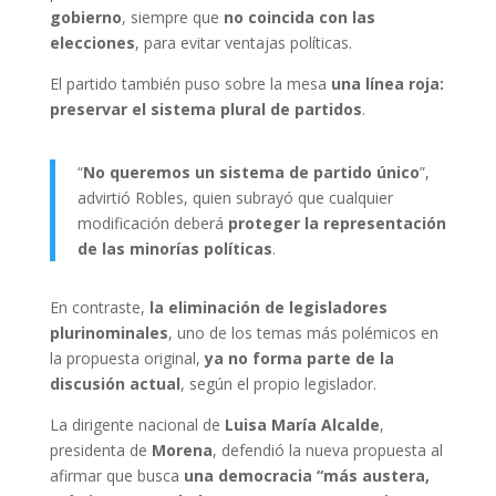
gobierno
, siempre que
no coincida con las
elecciones
, para evitar ventajas políticas.
El partido también puso sobre la mesa
una línea roja:
preservar el sistema plural de partidos
.
“
No queremos un sistema de partido único
”,
advirtió Robles, quien subrayó que cualquier
modificación deberá
proteger la representación
de las minorías políticas
.
En contraste,
la eliminación de legisladores
plurinominales
, uno de los temas más polémicos en
la propuesta original,
ya no forma parte de la
discusión actual
, según el propio legislador.
La dirigente nacional de
Luisa María Alcalde
,
presidenta de
Morena
, defendió la nueva propuesta al
afirmar que busca
una democracia “más austera,