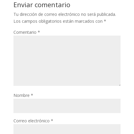
Enviar comentario
Tu dirección de correo electrónico no será publicada.
Los campos obligatorios están marcados con
*
Comentario
*
Nombre
*
Correo electrónico
*