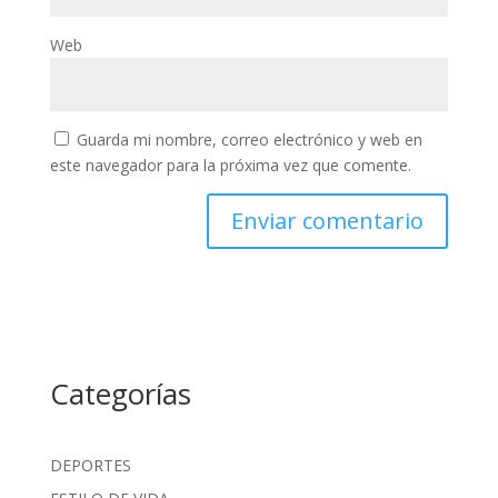
Web
Guarda mi nombre, correo electrónico y web en
este navegador para la próxima vez que comente.
Categorías
DEPORTES