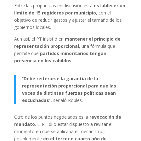
Entre las propuestas en discusión está
establecer un
límite de 15 regidores por municipio
, con el
objetivo de reducir gastos y ajustar el tamaño de los
gobiernos locales.
Aun así, el PT insistió en
mantener el principio de
representación proporcional
, una fórmula que
permite que
partidos minoritarios tengan
presencia en los cabildos
.
“
Debe reiterarse la garantía de la
representación proporcional para que las
voces de distintas fuerzas políticas sean
escuchadas
”, señaló Robles.
Otro de los puntos negociados es la
revocación de
mandato
. El PT dijo estar dispuesto a revisar el
momento en que se aplicaría el mecanismo,
posiblemente
en el tercer o cuarto año de