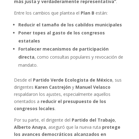
más justa y verdaderamente representativa”
.
Entre los cambios que plantea el
Plan B
están:
Reducir el tamaño de los cabildos municipales
Poner topes al gasto de los congresos
estatales
Fortalecer mecanismos de participación
directa
, como consultas populares y revocación de
mandato.
Desde el
Partido Verde Ecologista de México
, sus
dirigentes
Karen Castrejón
y
Manuel Velasco
respaldaron los ajustes, especialmente aquellos
orientados a
reducir el presupuesto de los
congresos locales
.
Por su parte, el dirigente del
Partido del Trabajo
,
Alberto Anaya
, aseguró que la nueva ruta
protege
los avances democráticos alcanzados en