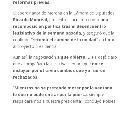
reformas previas
.
El coordinador de Morena en la Cámara de Diputados,
Ricardo Monreal
, presentó el acuerdo como
una
recomposición política tras el desencuentro
legislativo de la semana pasada
, y aseguró que la
coalición
“retoma el camino de la unidad”
en torno
al proyecto presidencial.
Aun así, la negociación
sigue abierta
. El PT dejó claro
que acompañará la iniciativa siempre que
no se
incluyan por otra vía cambios que ya fueron
rechazados
.
“
Mientras no se pretenda meter por la ventana
lo que no pudo entrar por la puerta
, siempre
respaldaremos a nuestra presidenta”, concluyó Robles.