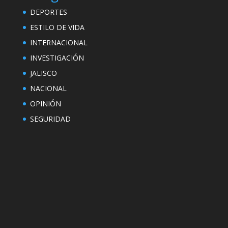
DEPORTES
ESTILO DE VIDA
INTERNACIONAL
INVESTIGACIÓN
JALISCO
NACIONAL
OPINIÓN
SEGURIDAD