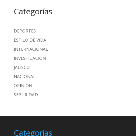
Categorías
DEPORTES
ESTILO DE VIDA
INTERNACIONAL
INVESTIGACIÓN
JALISCO
NACIONAL
OPINIÓN
SEGURIDAD
Categorías