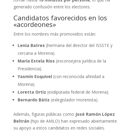
generado confusión entre los electores.
Candidatos favorecidos en los
«acordeones»
Entre los nombres más promovidos están:
Lenia Batres
(hermana del director del ISSSTE y
cercana a Morena).
María Estela Ríos
(exconsejera jurídica de la
Presidencia).
Yasmín Esquivel
(con reconocida afinidad a
Morena).
Loretta Ortiz
(exdiputada federal de Morena).
Bernardo Bátiz
(exlegislador morenista).
Además, figuras públicas como
José Ramón López
Beltrán
(hijo de AMLO) han expresado abiertamente
su apoyo a estos candidatos en redes sociales.