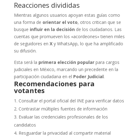
Reacciones divididas
Mientras algunos usuarios apoyan estas guías como
una forma de
orientar el voto
, otros critican que se
busque
influir en la decisión
de los ciudadanos. Las
cuentas que promueven los «acordeones» tienen miles
de seguidores en
X
y WhatsApp, lo que ha amplificado
su difusión.
Esta será la
primera elección popular
para cargos
judiciales en México, marcando un precedente en la
participación ciudadana en el
Poder Judicial
.
Recomendaciones para
votantes
Consultar el portal oficial del INE para verificar datos
Contrastar múltiples fuentes de información
Evaluar las credenciales profesionales de los
candidatos
Resguardar la privacidad al compartir material