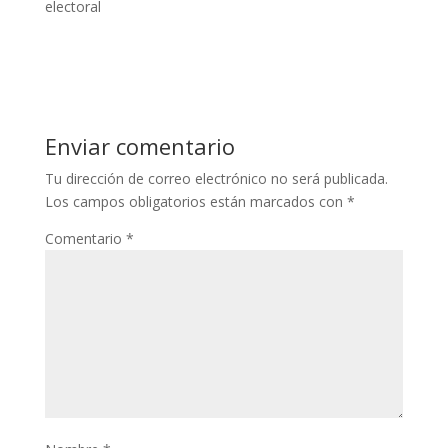
electoral
Enviar comentario
Tu dirección de correo electrónico no será publicada.
Los campos obligatorios están marcados con
*
Comentario
*