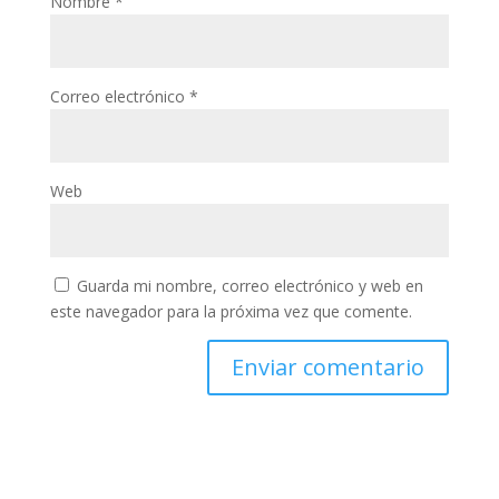
Nombre
*
Correo electrónico
*
Web
Guarda mi nombre, correo electrónico y web en
este navegador para la próxima vez que comente.