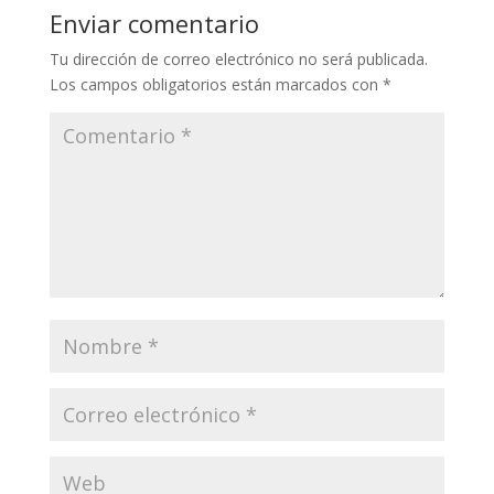
Enviar comentario
Tu dirección de correo electrónico no será publicada.
Los campos obligatorios están marcados con
*