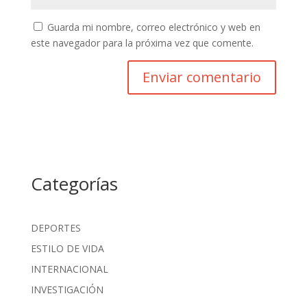
Guarda mi nombre, correo electrónico y web en
este navegador para la próxima vez que comente.
Categorías
DEPORTES
ESTILO DE VIDA
INTERNACIONAL
INVESTIGACIÓN