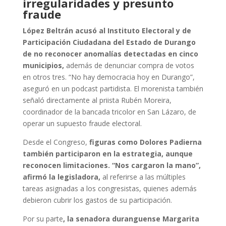
irregularidades y presunto
fraude
López Beltrán acusó al Instituto Electoral y de
Participación Ciudadana del Estado de Durango
de no reconocer anomalías detectadas en cinco
municipios,
además de denunciar compra de votos
en otros tres. “No hay democracia hoy en Durango”,
aseguró en un podcast partidista. El morenista también
señaló directamente al priista Rubén Moreira,
coordinador de la bancada tricolor en San Lázaro, de
operar un supuesto fraude electoral.
Desde el Congreso,
figuras como Dolores Padierna
también participaron en la estrategia, aunque
reconocen limitaciones. “Nos cargaron la mano”,
afirmó la legisladora,
al referirse a las múltiples
tareas asignadas a los congresistas, quienes además
debieron cubrir los gastos de su participación.
Por su parte
, la senadora duranguense Margarita