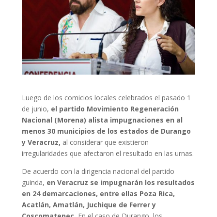
Luego de los comicios locales celebrados el pasado 1
de junio,
el partido Movimiento Regeneración
Nacional (Morena) alista impugnaciones en al
menos 30 municipios de los estados de Durango
y Veracruz,
al considerar que existieron
irregularidades que afectaron el resultado en las urnas.
De acuerdo con la dirigencia nacional del partido
guinda,
en Veracruz se impugnarán los resultados
en 24 demarcaciones, entre ellas Poza Rica,
Acatlán, Amatlán, Juchique de Ferrer y
Coscomatepec.
En el caso de Durango, los