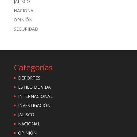
JALISCO
NACIONAL
OPINIÓN
SEGURIDAD
Categorías
DEPORTES
ESTILO DE VIDA
INTERNACIONAL
INVESTIGACIÓN
JALISCO
NACIONAL
OPINIÓN