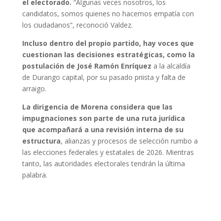
el electorado.
“Algunas veces nosotros, los
candidatos, somos quienes no hacemos empatía con
los ciudadanos”, reconoció Valdez.
Incluso dentro del propio partido, hay voces que
cuestionan las decisiones estratégicas, como la
postulación de José Ramón Enríquez
a la alcaldía
de Durango capital, por su pasado priista y falta de
arraigo.
La dirigencia de Morena considera que las
impugnaciones son parte de una ruta jurídica
que acompañará a una revisión interna de su
estructura
, alianzas y procesos de selección rumbo a
las elecciones federales y estatales de 2026. Mientras
tanto, las autoridades electorales tendrán la última
palabra.