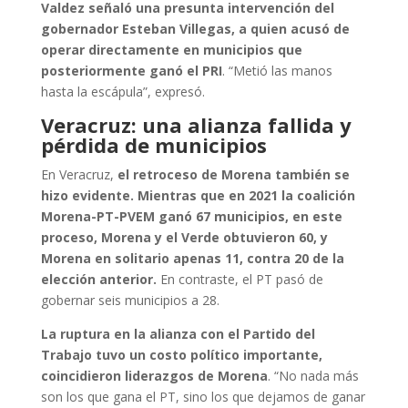
Valdez señaló una presunta intervención del
gobernador Esteban Villegas, a quien acusó de
operar directamente en municipios que
posteriormente ganó el PRI
. “Metió las manos
hasta la escápula”, expresó.
Veracruz: una alianza fallida y
pérdida de municipios
En Veracruz,
el retroceso de Morena también se
hizo evidente. Mientras que en 2021 la coalición
Morena-PT-PVEM ganó 67 municipios, en este
proceso, Morena y el Verde obtuvieron 60, y
Morena en solitario apenas 11, contra 20 de la
elección anterior.
En contraste, el PT pasó de
gobernar seis municipios a 28.
La ruptura en la alianza con el Partido del
Trabajo tuvo un costo político importante,
coincidieron liderazgos de Morena
. “No nada más
son los que gana el PT, sino los que dejamos de ganar