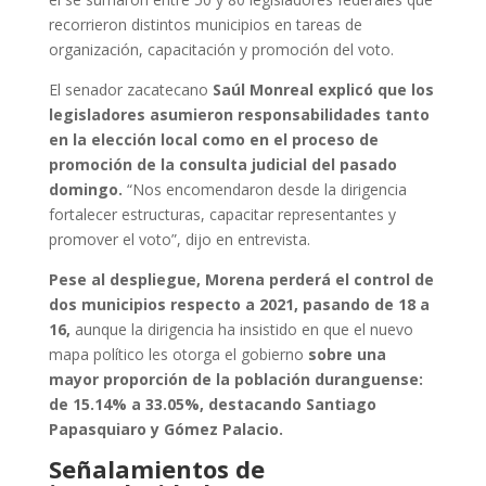
recorrieron distintos municipios en tareas de
organización, capacitación y promoción del voto.
El senador zacatecano
Saúl Monreal explicó que los
legisladores asumieron responsabilidades tanto
en la elección local como en el proceso de
promoción de la consulta judicial del pasado
domingo.
“Nos encomendaron desde la dirigencia
fortalecer estructuras, capacitar representantes y
promover el voto”, dijo en entrevista.
Pese al despliegue, Morena perderá el control de
dos municipios respecto a 2021, pasando de 18 a
16,
aunque la dirigencia ha insistido en que el nuevo
mapa político les otorga el gobierno
sobre una
mayor proporción de la población duranguense:
de 15.14% a 33.05%, destacando Santiago
Papasquiaro y Gómez Palacio.
Señalamientos de