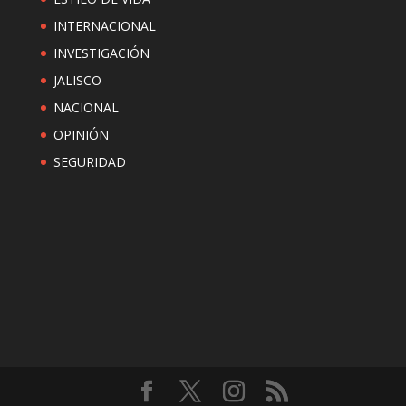
INTERNACIONAL
INVESTIGACIÓN
JALISCO
NACIONAL
OPINIÓN
SEGURIDAD