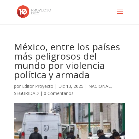
México, entre los países
más peligrosos del
mundo por violencia
política y armada
por
Editor Proyecto
|
Dic 13, 2025
|
NACIONAL
,
SEGURIDAD
|
0 Comentarios