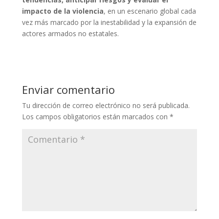
impacto de la violencia
, en un escenario global cada
vez más marcado por la inestabilidad y la expansión de
actores armados no estatales.
Enviar comentario
Tu dirección de correo electrónico no será publicada.
Los campos obligatorios están marcados con
*