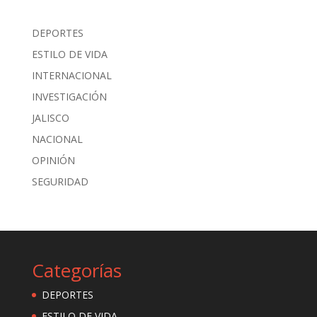
DEPORTES
ESTILO DE VIDA
INTERNACIONAL
INVESTIGACIÓN
JALISCO
NACIONAL
OPINIÓN
SEGURIDAD
Categorías
DEPORTES
ESTILO DE VIDA