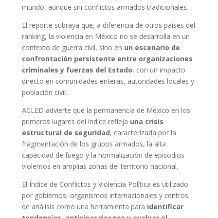
mundo, aunque sin conflictos armados tradicionales.
El reporte subraya que, a diferencia de otros países del
ranking, la violencia en México no se desarrolla en un
contexto de guerra civil, sino en
un escenario de
confrontación persistente entre organizaciones
criminales y fuerzas del Estado
, con un impacto
directo en comunidades enteras, autoridades locales y
población civil.
ACLED advierte que la permanencia de México en los
primeros lugares del índice refleja
una crisis
estructural de seguridad
, caracterizada por la
fragmentación de los grupos armados, la alta
capacidad de fuego y la normalización de episodios
violentos en amplias zonas del territorio nacional.
El Índice de Conflictos y Violencia Política es utilizado
por gobiernos, organismos internacionales y centros
de análisis como una herramienta para
identificar
tendencias, anticipar riesgos y evaluar el