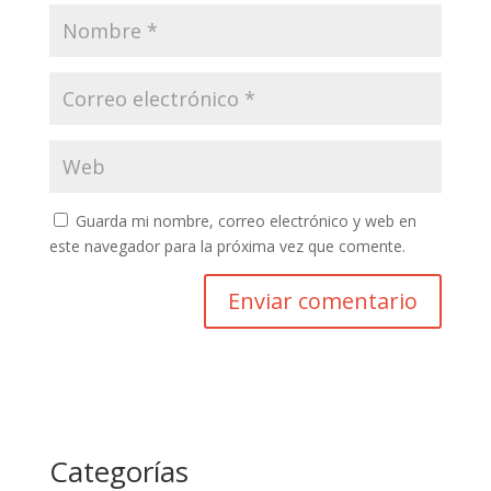
Guarda mi nombre, correo electrónico y web en
este navegador para la próxima vez que comente.
Categorías