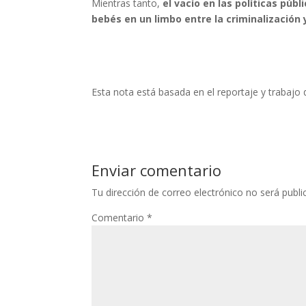
Mientras tanto,
el vacío en las políticas públ
bebés en un limbo entre la criminalización 
Esta nota está basada en el reportaje y trabaj
Enviar comentario
Tu dirección de correo electrónico no será publi
Comentario
*