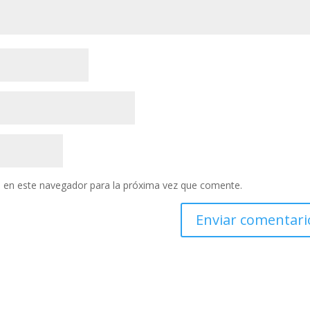
 en este navegador para la próxima vez que comente.