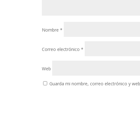
Nombre
*
Correo electrónico
*
Web
Guarda mi nombre, correo electrónico y web