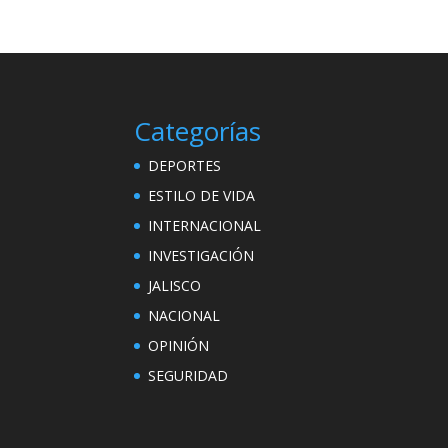
Categorías
DEPORTES
ESTILO DE VIDA
INTERNACIONAL
INVESTIGACIÓN
JALISCO
NACIONAL
OPINIÓN
SEGURIDAD