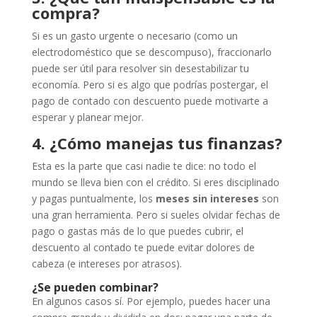
compra?
Si es un gasto urgente o necesario (como un
electrodoméstico que se descompuso), fraccionarlo
puede ser útil para resolver sin desestabilizar tu
economía. Pero si es algo que podrías postergar, el
pago de contado con descuento puede motivarte a
esperar y planear mejor.
4. ¿Cómo manejas tus finanzas?
Esta es la parte que casi nadie te dice: no todo el
mundo se lleva bien con el crédito. Si eres disciplinado
y pagas puntualmente, los
meses sin intereses
son
una gran herramienta. Pero si sueles olvidar fechas de
pago o gastas más de lo que puedes cubrir, el
descuento al contado te puede evitar dolores de
cabeza (e intereses por atrasos).
¿Se pueden combinar?
En algunos casos sí. Por ejemplo, puedes hacer una