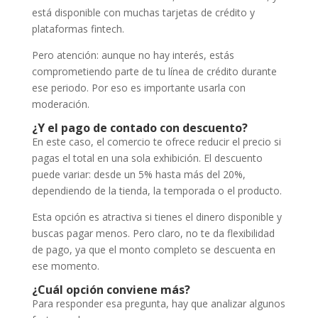
está disponible con muchas tarjetas de crédito y
plataformas fintech.
Pero atención: aunque no hay interés, estás
comprometiendo parte de tu línea de crédito durante
ese periodo. Por eso es importante usarla con
moderación.
¿Y el pago de contado con descuento?
En este caso, el comercio te ofrece reducir el precio si
pagas el total en una sola exhibición. El descuento
puede variar: desde un 5% hasta más del 20%,
dependiendo de la tienda, la temporada o el producto.
Esta opción es atractiva si tienes el dinero disponible y
buscas pagar menos. Pero claro, no te da flexibilidad
de pago, ya que el monto completo se descuenta en
ese momento.
¿Cuál opción conviene más?
Para responder esa pregunta, hay que analizar algunos