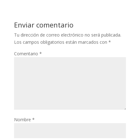
Enviar comentario
Tu dirección de correo electrónico no será publicada.
Los campos obligatorios están marcados con
*
Comentario
*
Nombre
*