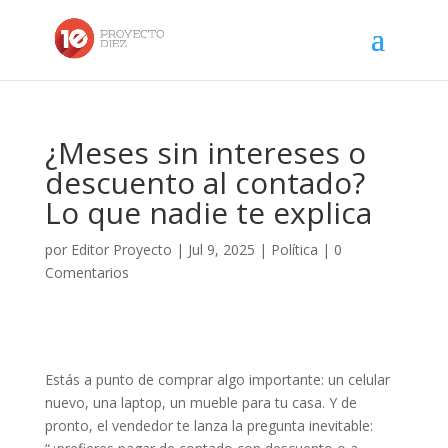
¿Meses sin intereses o
descuento al contado?
Lo que nadie te explica
por
Editor Proyecto
|
Jul 9, 2025
|
Política
|
0
Comentarios
Estás a punto de comprar algo importante: un celular
nuevo, una laptop, un mueble para tu casa. Y de
pronto, el vendedor te lanza la pregunta inevitable: