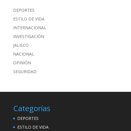
DEPORTES
ESTILO DE VIDA
INTERNACIONAL
INVESTIGACIÓN
JALISCO
NACIONAL
OPINIÓN
SEGURIDAD
Categorías
DEPORTES
ESTILO DE VIDA