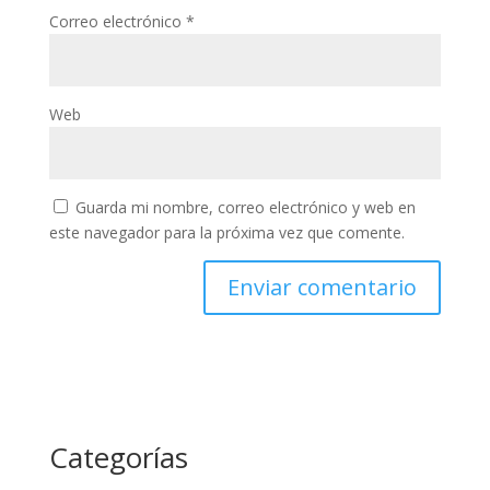
Correo electrónico
*
Web
Guarda mi nombre, correo electrónico y web en
este navegador para la próxima vez que comente.
Categorías