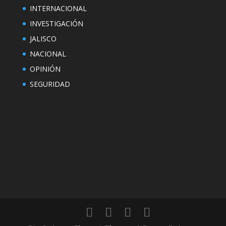
INTERNACIONAL
INVESTIGACIÓN
JALISCO
NACIONAL
OPINIÓN
SEGURIDAD