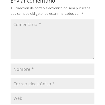
Enviar comentario
Tu dirección de correo electrónico no será publicada.
Los campos obligatorios están marcados con
*