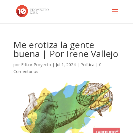
Me erotiza la gente
buena | Por Irene Vallejo
por
Editor Proyecto
|
Jul 1, 2024
|
Política
|
0
Comentarios