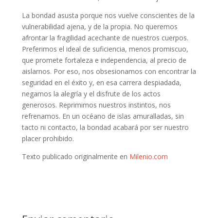
La bondad asusta porque nos vuelve conscientes de la
vulnerabilidad ajena, y de la propia. No queremos
afrontar la fragilidad acechante de nuestros cuerpos.
Preferimos el ideal de suficiencia, menos promiscuo,
que promete fortaleza e independencia, al precio de
aislarnos. Por eso, nos obsesionamos con encontrar la
seguridad en el éxito y, en esa carrera despiadada,
negamos la alegría y el disfrute de los actos
generosos. Reprimimos nuestros instintos, nos
refrenamos. En un océano de islas amuralladas, sin
tacto ni contacto, la bondad acabará por ser nuestro
placer prohibido.
Texto publicado originalmente en
Milenio.com