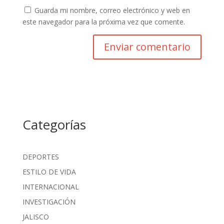
Guarda mi nombre, correo electrónico y web en
este navegador para la próxima vez que comente.
Categorías
DEPORTES
ESTILO DE VIDA
INTERNACIONAL
INVESTIGACIÓN
JALISCO