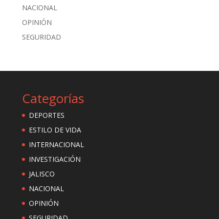
NACIONAL
OPINIÓN
SEGURIDAD
Categorías
DEPORTES
ESTILO DE VIDA
INTERNACIONAL
INVESTIGACIÓN
JALISCO
NACIONAL
OPINIÓN
SEGURIDAD