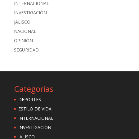
INTERNACIONAL
INVESTIGACIÓN
JALISCO
NACIONAL
OPINIÓN
SEGURIDAD
Categorías
DEPORTES
ESTILO DE VIDA
INTERNACIONAL
INVESTIGACIÓN
JALISCO