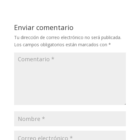
Enviar comentario
Tu dirección de correo electrónico no será publicada.
Los campos obligatorios están marcados con
*