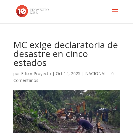
MC exige declaratoria de
desastre en cinco
estados
por
Editor Proyecto
|
Oct 14, 2025
|
NACIONAL
|
0
Comentarios