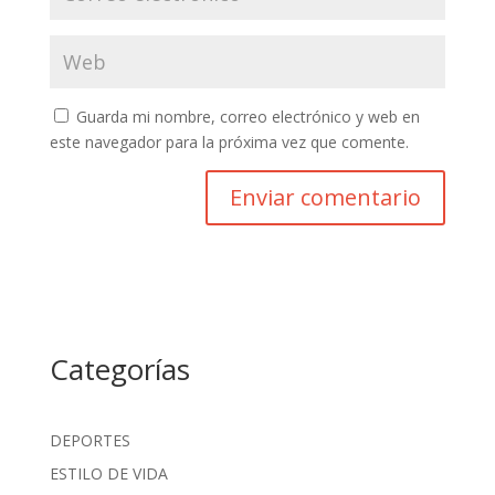
Guarda mi nombre, correo electrónico y web en
este navegador para la próxima vez que comente.
Categorías
DEPORTES
ESTILO DE VIDA