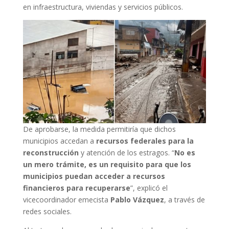
en infraestructura, viviendas y servicios públicos.
De aprobarse, la medida permitiría que dichos
municipios accedan a
recursos federales para la
reconstrucción
y atención de los estragos. “
No es
un mero trámite, es un requisito para que los
municipios puedan acceder a recursos
financieros para recuperarse
”, explicó el
vicecoordinador emecista
Pablo Vázquez
, a través de
redes sociales.