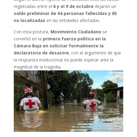
registradas entre el
6 y el 9 de octubre
dejaron un
saldo preliminar de 64 personas fallecidas y 65
no localizadas
en las entidades afectadas.
Con esta postura,
Movimiento Ciudadano
se
convirtió en la
primera fuerza política en la
Cámara Baja en solicitar formalmente la
declaratoria de desastre
, con el argumento de que
la respuesta institucional no puede esperar ante la
magnitud de la tragedia.