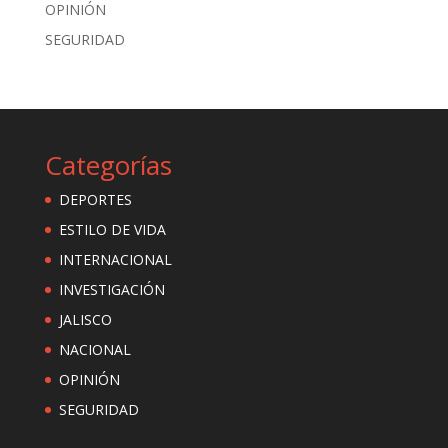
OPINIÓN
SEGURIDAD
Categorías
DEPORTES
ESTILO DE VIDA
INTERNACIONAL
INVESTIGACIÓN
JALISCO
NACIONAL
OPINIÓN
SEGURIDAD