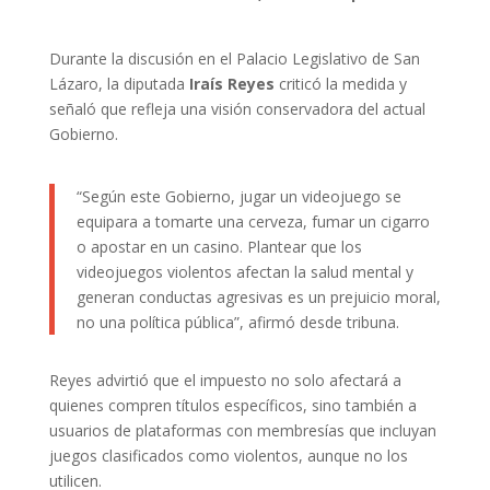
Durante la discusión en el Palacio Legislativo de San
Lázaro, la diputada
Iraís Reyes
criticó la medida y
señaló que refleja una visión conservadora del actual
Gobierno.
“Según este Gobierno, jugar un videojuego se
equipara a tomarte una cerveza, fumar un cigarro
o apostar en un casino. Plantear que los
videojuegos violentos afectan la salud mental y
generan conductas agresivas es un prejuicio moral,
no una política pública”, afirmó desde tribuna.
Reyes advirtió que el impuesto no solo afectará a
quienes compren títulos específicos, sino también a
usuarios de plataformas con membresías que incluyan
juegos clasificados como violentos, aunque no los
utilicen.