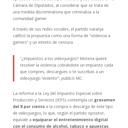
Cámara de Diputados, al considerar que se trata de
una medida discriminatoria que criminaliza a la
comunidad gamer.
A través de sus redes sociales, el partido naranja
calificó la propuesta como una forma de “violencia a
gamers” y un intento de censura.
“¿Impuestos a los videojuegos? Morena quiere
resolver la violencia cobrándote un impuesto cada
que compres, descargues o te suscribas a un
videojuego ‘violento’”, publicó MC.
La reforma a la Ley del Impuesto Especial sobre
Producción y Servicios (IEPS) contempla un
gravamen
del 8 por ciento
a la compra o descarga de este tipo
de videojuegos, lo que, según el partido opositor,
equivale a
equiparar el entretenimiento digital
con el consumo de alcohol, tabaco o apuestas
.