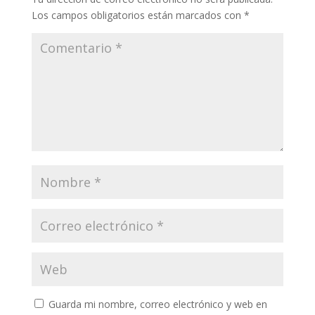
Los campos obligatorios están marcados con
*
Guarda mi nombre, correo electrónico y web en