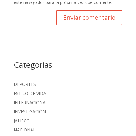
este navegador para la próxima vez que comente.
Categorías
DEPORTES
ESTILO DE VIDA
INTERNACIONAL
INVESTIGACIÓN
JALISCO
NACIONAL