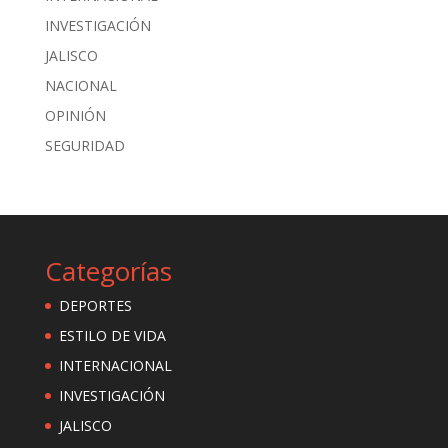
INVESTIGACIÓN
JALISCO
NACIONAL
OPINIÓN
SEGURIDAD
Categorías
DEPORTES
ESTILO DE VIDA
INTERNACIONAL
INVESTIGACIÓN
JALISCO