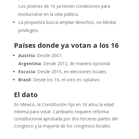
Los jóvenes de 16 ya tienen condiciones para
involucrarse en la vida pública.
La propuesta busca ampliar derechos, no blindar
privilegios.
Países donde ya votan a los 16
Austria
: Desde 2007.
Argentina
: Desde 2012, de manera opcional.
Escocia
: Desde 2015, en elecciones locales.
Brasil
: Desde los 16, el voto es optativo.
El dato
En México, la Constitución fija en 18 años la edad
mínima para votar. Cambiarlo requiere reforma
constitucional aprobada por dos terceras partes del
Congreso y la mayoría de los congresos locales.