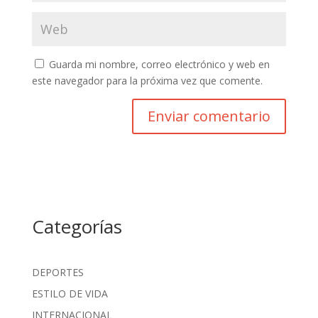
Guarda mi nombre, correo electrónico y web en
este navegador para la próxima vez que comente.
Categorías
DEPORTES
ESTILO DE VIDA
INTERNACIONAL