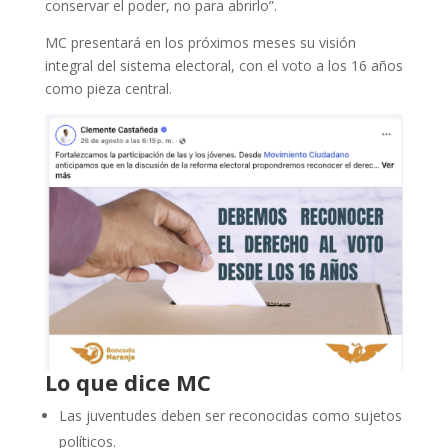
conservar el poder, no para abrirlo”.
MC presentará en los próximos meses su visión
integral del sistema electoral, con el voto a los 16 años
como pieza central.
Lo que dice MC
Las juventudes deben ser reconocidas como sujetos
políticos.