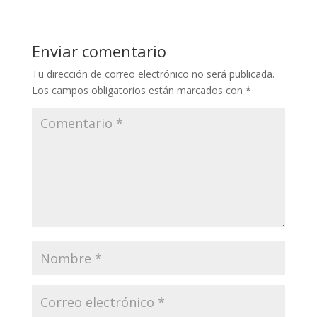
Enviar comentario
Tu dirección de correo electrónico no será publicada.
Los campos obligatorios están marcados con
*