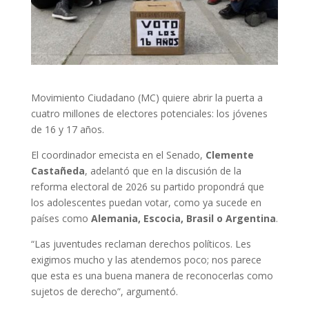
Movimiento Ciudadano (MC) quiere abrir la puerta a
cuatro millones de electores potenciales: los jóvenes
de 16 y 17 años.
El coordinador emecista en el Senado,
Clemente
Castañeda
, adelantó que en la discusión de la
reforma electoral de 2026 su partido propondrá que
los adolescentes puedan votar, como ya sucede en
países como
Alemania, Escocia, Brasil o Argentina
.
“Las juventudes reclaman derechos políticos. Les
exigimos mucho y las atendemos poco; nos parece
que esta es una buena manera de reconocerlas como
sujetos de derecho”, argumentó.