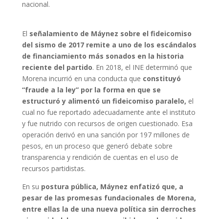
nacional.
El
señalamiento de Máynez sobre el fideicomiso
del sismo de 2017 remite a uno de los escándalos
de financiamiento más sonados en la historia
reciente del partido
. En 2018, el INE determinó que
Morena incurrió en una conducta que
constituyó
“fraude a la ley” por la forma en que se
estructuró y alimentó un fideicomiso paralelo,
el
cual no fue reportado adecuadamente ante el instituto
y fue nutrido con recursos de origen cuestionado. Esa
operación derivó en una sanción por 197 millones de
pesos, en un proceso que generó debate sobre
transparencia y rendición de cuentas en el uso de
recursos partidistas.
En su
postura pública, Máynez enfatizó que, a
pesar de las promesas fundacionales de Morena,
entre ellas la de una nueva política sin derroches