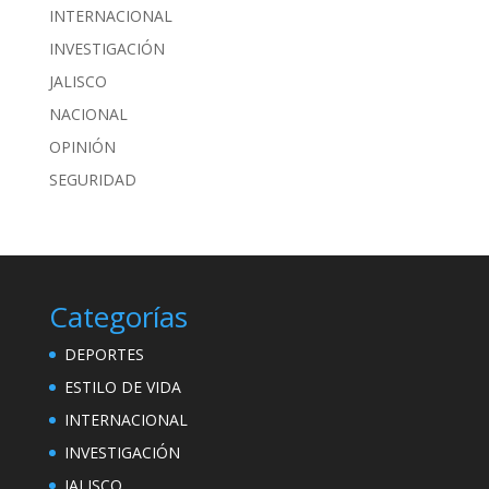
INTERNACIONAL
INVESTIGACIÓN
JALISCO
NACIONAL
OPINIÓN
SEGURIDAD
Categorías
DEPORTES
ESTILO DE VIDA
INTERNACIONAL
INVESTIGACIÓN
JALISCO