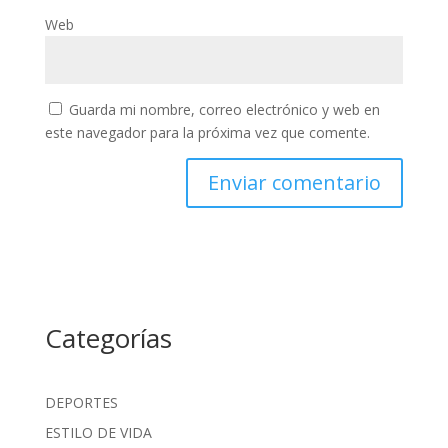
Web
Guarda mi nombre, correo electrónico y web en
este navegador para la próxima vez que comente.
Categorías
DEPORTES
ESTILO DE VIDA