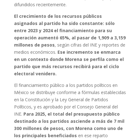
difundidos recientemente.
El crecimiento de los recursos públicos
asignados al partido ha sido constante: sólo
entre 2023 y 2024 el financiamiento para su
operación aumentó 65%, al pasar de 1,909 a 3,159
millones de pesos
, según cifras del INE y reportes de
medios económicos.
Ese incremento se enmarca
en un contexto donde Morena se perfila como el
partido que más recursos recibirá para el ciclo
electoral venidero.
El financiamiento público a los partidos políticos en
México se distribuye conforme a fórmulas establecidas
en la Constitución y la Ley General de Partidos
Políticos, y es aprobado por el Consejo General del
INE.
Para 2025, el total del presupuesto público
destinado a los partidos asciende a más de 7 mil
300 millones de pesos, con Morena como uno de
los principales beneficiados
en ese reparto