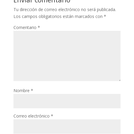
Tu dirección de correo electrónico no será publicada.
Los campos obligatorios están marcados con
*
Comentario
*
Nombre
*
Correo electrónico
*