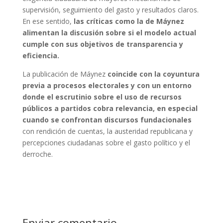
supervisión, seguimiento del gasto y resultados claros.
En ese sentido,
las críticas como la de Máynez
alimentan la discusión sobre si el modelo actual
cumple con sus objetivos de transparencia y
eficiencia.
La publicación de Máynez
coincide con la coyuntura
previa a procesos electorales y con un entorno
donde el escrutinio sobre el uso de recursos
públicos a partidos cobra relevancia, en especial
cuando se confrontan discursos fundacionales
con rendición de cuentas, la austeridad republicana y
percepciones ciudadanas sobre el gasto político y el
derroche.
Enviar comentario