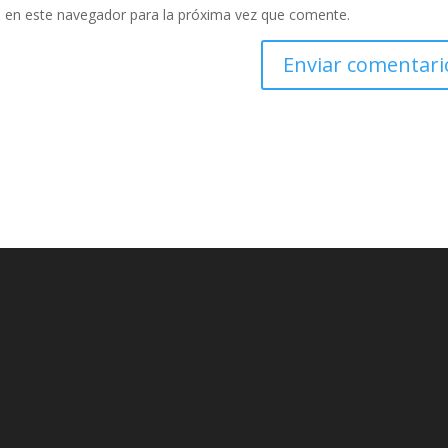
 en este navegador para la próxima vez que comente.