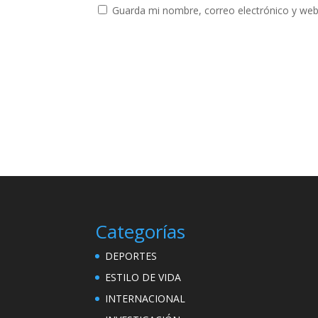
Guarda mi nombre, correo electrónico y web
Categorías
DEPORTES
ESTILO DE VIDA
INTERNACIONAL