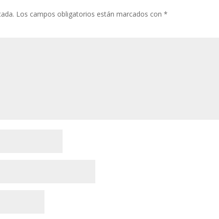
cada.
Los campos obligatorios están marcados con
*