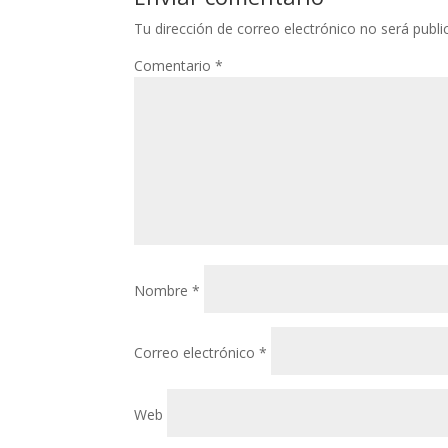
Tu dirección de correo electrónico no será publi
Comentario
*
Nombre
*
Correo electrónico
*
Web